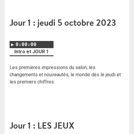
Jour 1 : jeudi 5 octobre 2023
0:00:00
Intro et JOUR 1
Les premières impressions du salon, les
changements et nouveautés, le monde dès le jeudi et
les premiers chiffres.
Jour 1 : LES JEUX