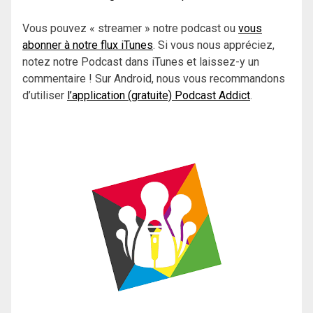
Vous pouvez « streamer » notre podcast ou
vous
abonner à notre flux iTunes
. Si vous nous appréciez,
notez notre Podcast dans iTunes et laissez-y un
commentaire ! Sur Android, nous vous recommandons
d’utiliser
l’application (gratuite) Podcast Addict
.