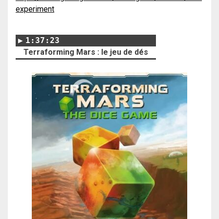
experiment
1:37:23
Terraforming Mars : le jeu de dés