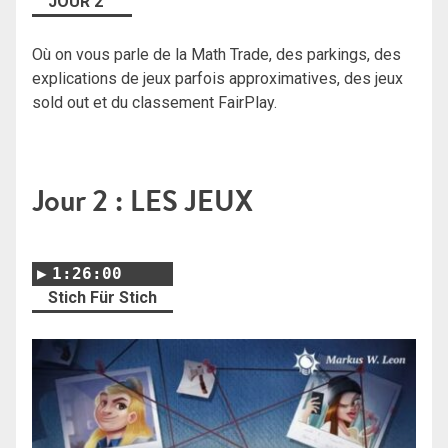
JOUR 2
Où on vous parle de la Math Trade, des parkings, des
explications de jeux parfois approximatives, des jeux
sold out et du classement FairPlay.
Jour 2 : LES JEUX
1:26:00
Stich Für Stich