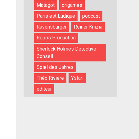
Matagot
origames
Paris est Ludique
podcast
Ravensburger
Reiner Knizia
Repos Production
Sherlock Holmes Detective
Conseil
Spiel des Jahres
Théo Rivière
Ystari
éditeur