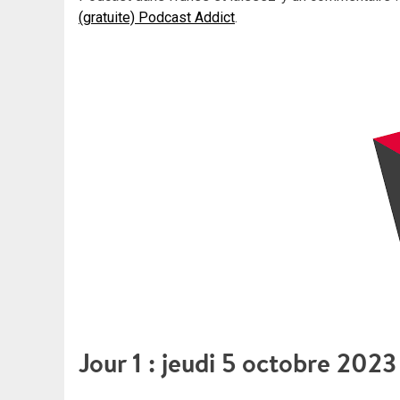
(gratuite) Podcast Addict
.
Jour 1 : jeudi 5 octobre 2023