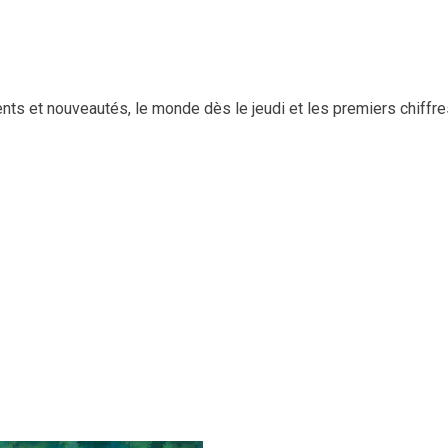
s et nouveautés, le monde dès le jeudi et les premiers chiffre