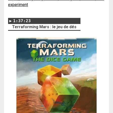
experiment
1:37:23
Terraforming Mars : le jeu de dés