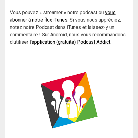
Vous pouvez « streamer » notre podcast ou
vous
abonner à notre flux iTunes
. Si vous nous appréciez,
notez notre Podcast dans iTunes et laissez-y un
commentaire ! Sur Android, nous vous recommandons
d’utiliser
l’application (gratuite) Podcast Addict
.