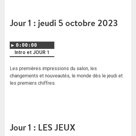
Jour 1 : jeudi 5 octobre 2023
0:00:00
Intro et JOUR 1
Les premières impressions du salon, les
changements et nouveautés, le monde dès le jeudi et
les premiers chiffres.
Jour 1 : LES JEUX