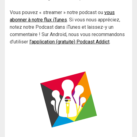
Vous pouvez « streamer » notre podcast ou
vous
abonner à notre flux iTunes
. Si vous nous appréciez,
notez notre Podcast dans iTunes et laissez-y un
commentaire ! Sur Android, nous vous recommandons
d’utiliser
l’application (gratuite) Podcast Addict
.