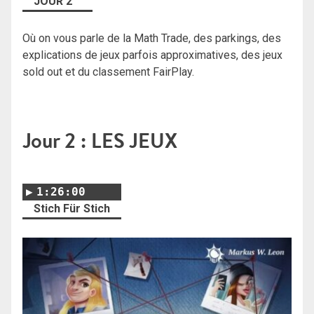
JOUR 2
Où on vous parle de la Math Trade, des parkings, des
explications de jeux parfois approximatives, des jeux
sold out et du classement FairPlay.
Jour 2 : LES JEUX
1:26:00
Stich Für Stich