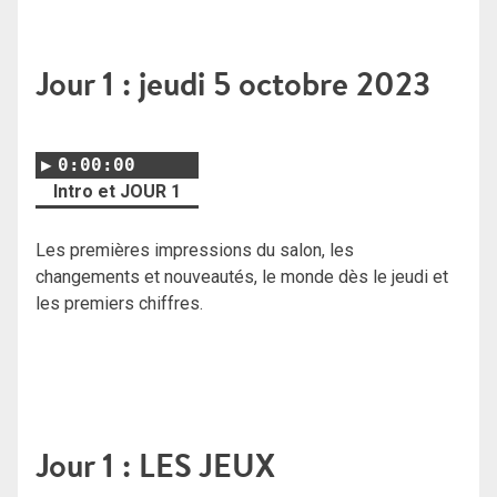
Jour 1 : jeudi 5 octobre 2023
0:00:00
Intro et JOUR 1
Les premières impressions du salon, les
changements et nouveautés, le monde dès le jeudi et
les premiers chiffres.
Jour 1 : LES JEUX