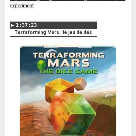
experiment
1:37:23
Terraforming Mars : le jeu de dés