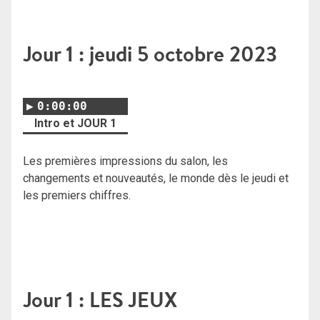
Jour 1 : jeudi 5 octobre 2023
0:00:00
Intro et JOUR 1
Les premières impressions du salon, les
changements et nouveautés, le monde dès le jeudi et
les premiers chiffres.
Jour 1 : LES JEUX