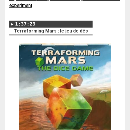
experiment
1:37:23
Terraforming Mars : le jeu de dés