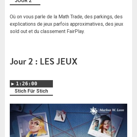
JOUR 2
Où on vous parle de la Math Trade, des parkings, des
explications de jeux parfois approximatives, des jeux
sold out et du classement FairPlay.
Jour 2 : LES JEUX
1:26:00
Stich Für Stich