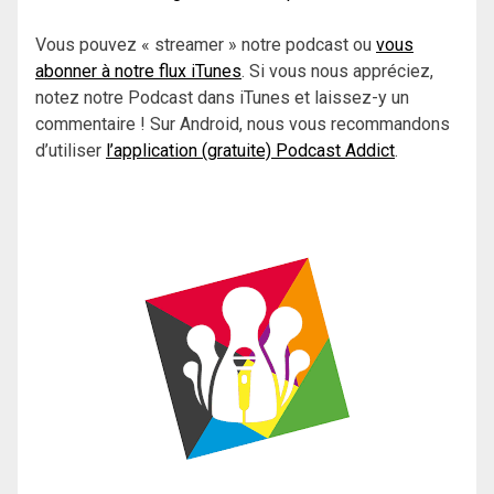
Vous pouvez « streamer » notre podcast ou
vous
abonner à notre flux iTunes
. Si vous nous appréciez,
notez notre Podcast dans iTunes et laissez-y un
commentaire ! Sur Android, nous vous recommandons
d’utiliser
l’application (gratuite) Podcast Addict
.