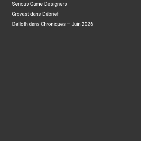
Serious Game Designers
Grovast
dans
Débrief
Delloth
dans
Chroniques – Juin 2026