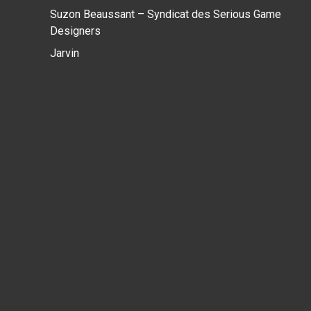
Suzon Beaussant – Syndicat des Serious Game
Designers
Jarvin