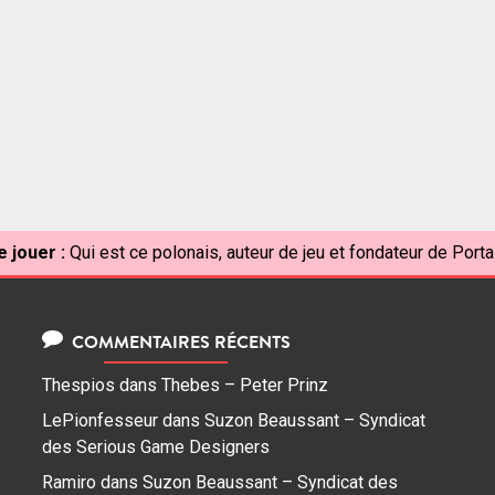
 jouer :
Qui est ce polonais, auteur de jeu et fondateur de Port
COMMENTAIRES RÉCENTS
Thespios
dans
Thebes – Peter Prinz
LePionfesseur
dans
Suzon Beaussant – Syndicat
des Serious Game Designers
Ramiro
dans
Suzon Beaussant – Syndicat des