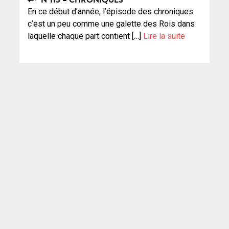
En ce début d’année, l’épisode des chroniques
c’est un peu comme une galette des Rois dans
laquelle chaque part contient […]
Lire la suite