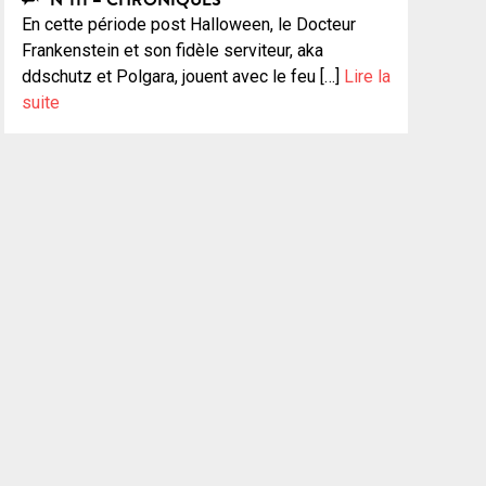
En cette période post Halloween, le Docteur
Frankenstein et son fidèle serviteur, aka
ddschutz et Polgara, jouent avec le feu […]
Lire la
suite