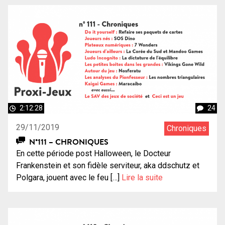
2:12:28
24
29/11/2019
Chroniques
N°111 – CHRONIQUES
En cette période post Halloween, le Docteur
Frankenstein et son fidèle serviteur, aka ddschutz et
Polgara, jouent avec le feu […]
Lire la suite