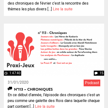
des chroniques de février c’est la rencontre des
thèmes les plus divers […]
Lire la suite
1:47:40
15
31/01/2020
Podcast
N°113 – CHRONIQUES
En ce début d’année, l’épisode des chroniques c’est un
peu comme une galette des Rois dans laquelle chaque
part contient […]
Lire la suite