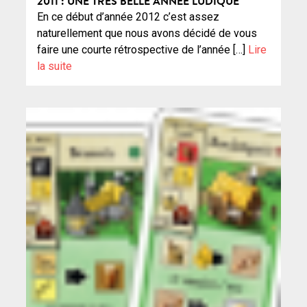
2011 : UNE TRÈS BELLE ANNÉE LUDIQUE
En ce début d’année 2012 c’est assez
naturellement que nous avons décidé de vous
faire une courte rétrospective de l’année […]
Lire
la suite