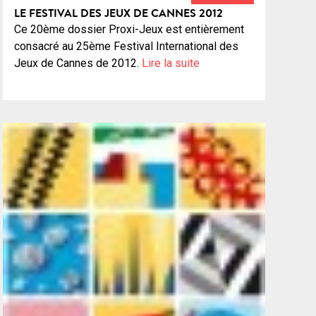
LE FESTIVAL DES JEUX DE CANNES 2012
Ce 20ème dossier Proxi-Jeux est entièrement
consacré au 25ème Festival International des
Jeux de Cannes de 2012.
Lire la suite