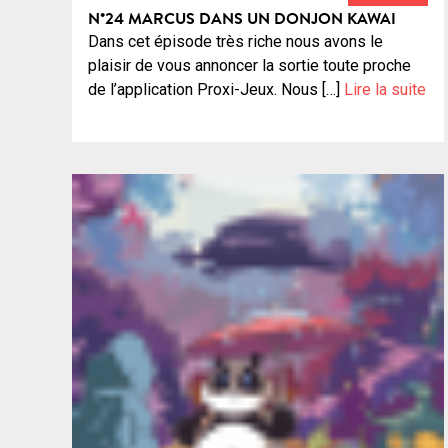
N°24 MARCUS DANS UN DONJON KAWAI
Dans cet épisode très riche nous avons le
plaisir de vous annoncer la sortie toute proche
de l’application Proxi-Jeux. Nous […]
Lire la suite