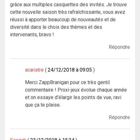
grâce aux multiples casquettes des invités. Je trouve
cette nouvelle saison très rafraîchissante, vous avez
réussi à apporter beaucoup de nouveautés et de
diversité dans le choix des thèmes et des
intervenants, bravo !
Répondre
acariatre
24/12/2018 à 09:05
Merci ZappBranigan pour ce très gentil
commentaire ! Proxi-jeux évolue chaque année
et on essaye d’élargir les points de vue, ravi
que ça te plaise.
Répondre