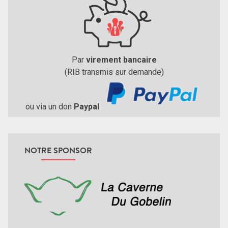
Par
virement bancaire
(RIB transmis sur demande)
ou via un don
Paypal
NOTRE SPONSOR