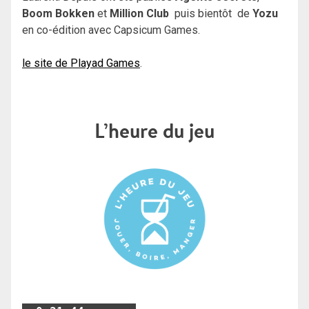
Boom Bokken
et
Million Club
puis bientôt de
Yozu
en co-édition avec
Capsicum Games.
le site de Playad Games
.
L’heure du jeu