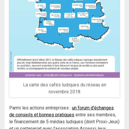
La carte des cafés ludiques du réseau en
novembre 2018
Parmi les actions entreprises :
un forum d’échanges
de conseils et bonnes pratiques
entre ses membres,
le financement de 5 médias ludiques (dont Proxi-Jeux)
et un partenariat avec l’association AccessiJeux