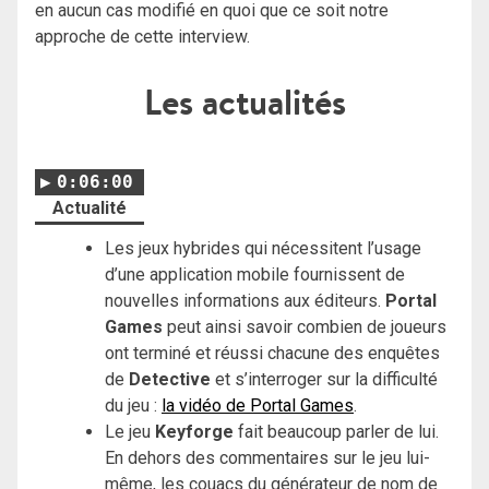
en aucun cas modifié en quoi que ce soit notre
approche de cette interview.
Les actualités
0:06:00
Actualité
Les jeux hybrides qui nécessitent l’usage
d’une application mobile fournissent de
nouvelles informations aux éditeurs.
Portal
Games
peut ainsi savoir combien de joueurs
ont terminé et réussi chacune des enquêtes
de
Detective
et s’interroger sur la difficulté
du jeu :
la vidéo de Portal Games
.
Le jeu
Keyforge
fait beaucoup parler de lui.
En dehors des commentaires sur le jeu lui-
même, les couacs du générateur de nom de