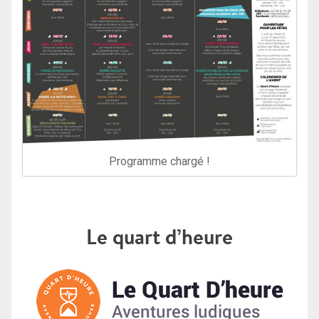
Programme chargé !
Le quart d’heure