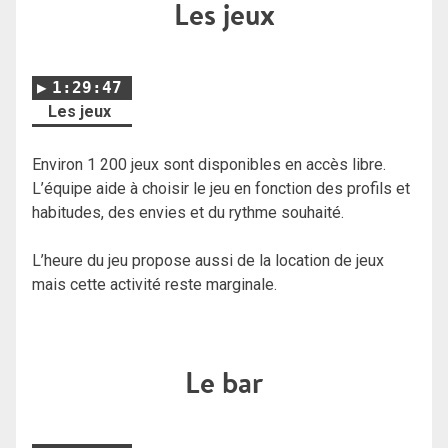
Les jeux
1:29:47
Les jeux
Environ 1 200 jeux sont disponibles en accès libre.
L’équipe aide à choisir le jeu en fonction des profils et
habitudes, des envies et du rythme souhaité.
L’heure du jeu propose aussi de la location de jeux
mais cette activité reste marginale.
Le bar