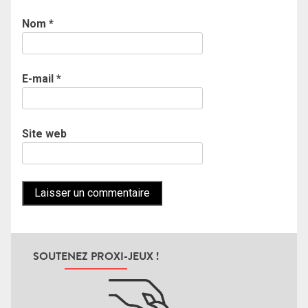
Nom
*
E-mail
*
Site web
SOUTENEZ PROXI-JEUX !