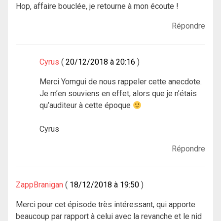
Hop, affaire bouclée, je retourne à mon écoute !
Répondre
Cyrus
20/12/2018 à 20:16
Merci Yomgui de nous rappeler cette anecdote.
Je m’en souviens en effet, alors que je n’étais
qu’auditeur à cette époque
Cyrus
Répondre
ZappBranigan
18/12/2018 à 19:50
Merci pour cet épisode très intéressant, qui apporte
beaucoup par rapport à celui avec la revanche et le nid