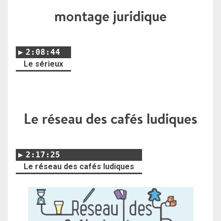
montage juridique
2:08:44
Le sérieux
Le réseau des cafés ludiques
2:17:25
Le réseau des cafés ludiques