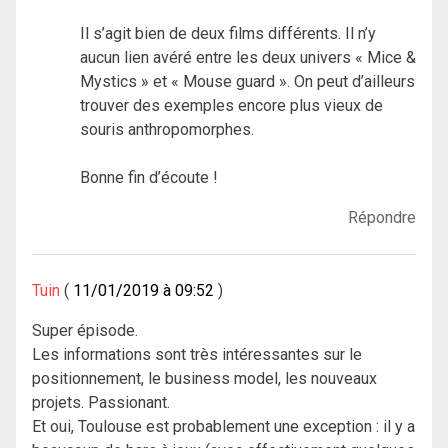
Il s’agit bien de deux films différents. Il n’y
aucun lien avéré entre les deux univers « Mice &
Mystics » et « Mouse guard ». On peut d’ailleurs
trouver des exemples encore plus vieux de
souris anthropomorphes.
Bonne fin d’écoute !
Répondre
Tuin
11/01/2019 à 09:52
Super épisode.
Les informations sont très intéressantes sur le
positionnement, le business model, les nouveaux
projets. Passionant.
Et oui, Toulouse est probablement une exception : il y a