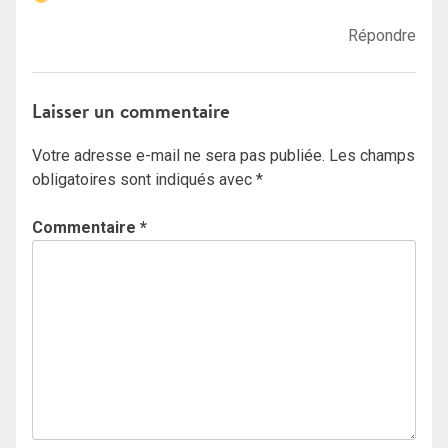
Répondre
Laisser un commentaire
Votre adresse e-mail ne sera pas publiée.
Les champs
obligatoires sont indiqués avec
*
Commentaire
*