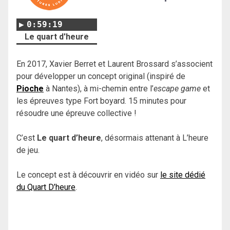
0:59:19
Le quart d'heure
En 2017, Xavier Berret et Laurent Brossard s’associent
pour développer un concept original (inspiré de
Pioche
à Nantes), à mi-chemin entre l’
escape game
et
les épreuves type Fort boyard. 15 minutes pour
résoudre une épreuve collective !
C’est
Le quart d’heure
, désormais attenant à L’heure
de jeu.
Le concept est à découvrir en vidéo sur
le site dédié
du Quart D’heure
.