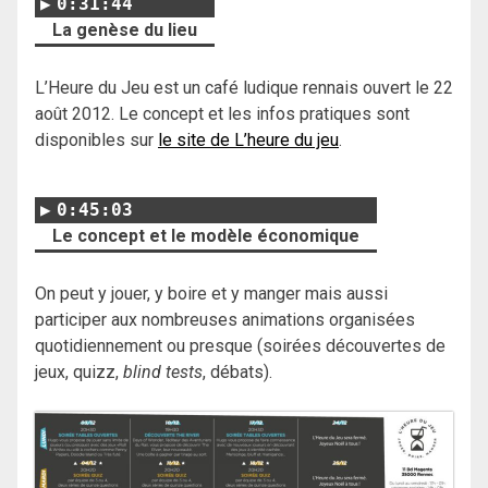
0:31:44
La genèse du lieu
L’Heure du Jeu est un café ludique rennais ouvert le 22
août 2012. Le concept et les infos pratiques sont
disponibles sur
le site de L’heure du jeu
.
0:45:03
Le concept et le modèle économique
On peut y jouer, y boire et y manger mais aussi
participer aux nombreuses animations organisées
quotidiennement ou presque (soirées découvertes de
jeux, quizz,
blind tests
, débats).