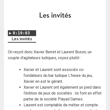
Les invités
0:19:03
Les invités
On reçoit donc Xavier Berret et Laurent Buson, un
couple d’agitateurs ludiques, voyez plutôt :
Xavier et Laurent sont associés co-
fondateurs du bar ludique L’heure du jeu,
Xavier en est le gérant.
Xavier et Laurent ont également un pied dans
l’édition de jeux de sociétés : ils font en effet
partie de la société Playad Games.
Laurent est comptable de métier et compte