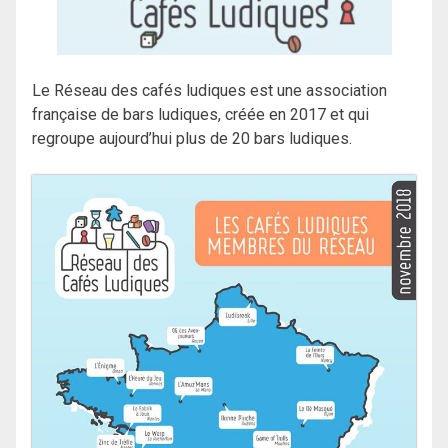
Le Réseau des cafés ludiques est une association
française de bars ludiques, créée en 2017 et qui
regroupe aujourd’hui plus de 20 bars ludiques.