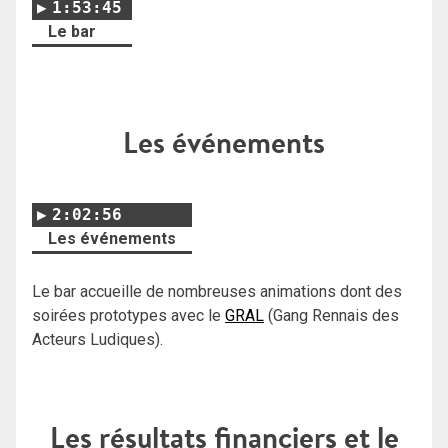
1:53:45
Le bar
Les événements
2:02:56
Les événements
Le bar accueille de nombreuses animations dont des
soirées prototypes avec le
GRAL
(Gang Rennais des
Acteurs Ludiques).
Les résultats financiers et le