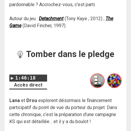
pardonnable ? Accrochez-vous, c’est parti.
Autour du jeu :
Detachment
(Tony Kaye ; 2012) ;
The
Game
(David Fincher, 1997)
Tomber dans le pledge
1:46:18
Accès direct
Lana
et
Drou
explorent désormais le financement
participatif du point de vue du porteur du projet. Dans
cette chronique, c’est la préparation d’une campagne
KS qui est détaillée… et il y a du boulot !