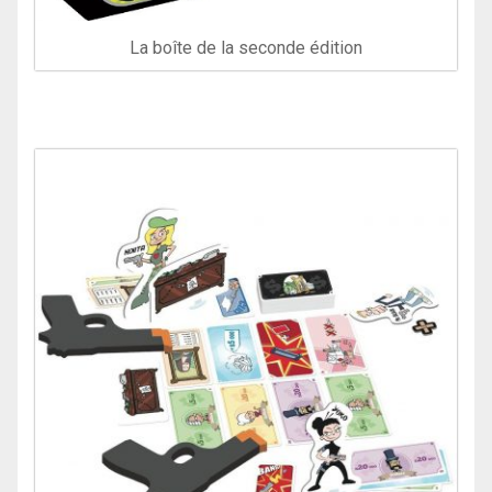
La boîte de la seconde édition