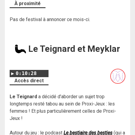
À proximité
Pas de festival à annoncer ce mois-ci.
Le Teignard et Meyklar
0:10:28
Accès direct
Le Teignard
a décidé d’aborder un sujet trop
longtemps resté tabou au sein de Proxi-Jeux : les
femmes ! Et plus particulièrement celles de Proxi-
Jeux !
Autour du jeu : le podcast
Le bestiaire des besties
(qui a