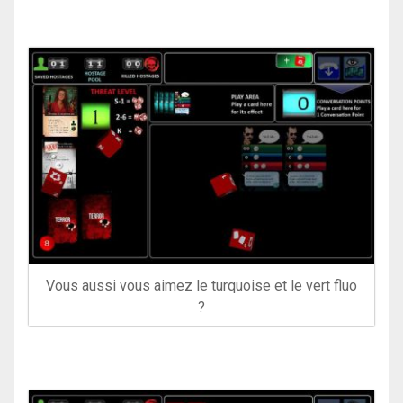
Vous aussi vous aimez le turquoise et le vert fluo
?