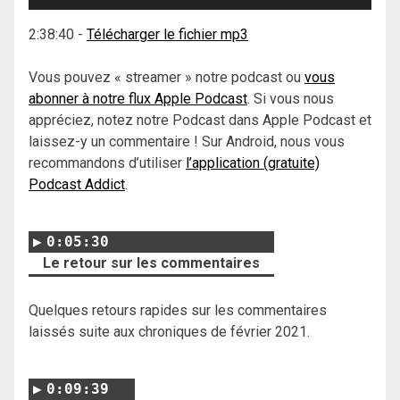
audio
2:38:40
-
Télécharger le fichier mp3
Vous pouvez « streamer » notre podcast ou
vous
abonner à notre flux Apple Podcast
. Si vous nous
appréciez, notez notre Podcast dans Apple Podcast et
laissez-y un commentaire ! Sur Android, nous vous
recommandons d’utiliser
l’application (gratuite)
Podcast Addict
.
0:05:30
Le retour sur les commentaires
Quelques retours rapides sur les commentaires
laissés suite aux chroniques de février 2021.
0:09:39