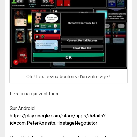
Oh ! Les beaux boutons d’un autre âge !
Les liens qui vont bien:
Sur Android:
https://play.google.com/store/apps/details?
id=com.PeterKossits.HostageNegotiator