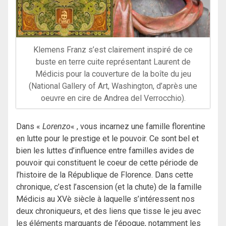
Klemens Franz s’est clairement inspiré de ce
buste en terre cuite représentant Laurent de
Médicis pour la couverture de la boîte du jeu
(National Gallery of Art, Washington, d’après une
oeuvre en cire de Andrea del Verrocchio).
Dans «
Lorenzo
« , vous incarnez une famille florentine
en lutte pour le prestige et le pouvoir. Ce sont bel et
bien les luttes d’influence entre familles avides de
pouvoir qui constituent le coeur de cette période de
l’histoire de la République de Florence. Dans cette
chronique, c’est l’ascension (et la chute) de la famille
Médicis au XVè siècle à laquelle s’intéressent nos
deux chroniqueurs, et des liens que tisse le jeu avec
les éléments marquants de l’époque, notamment les