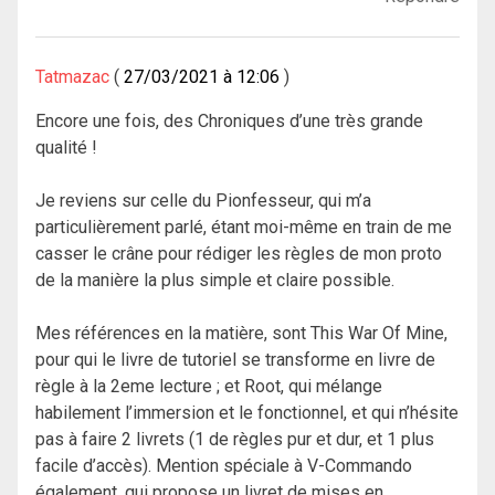
Tatmazac
27/03/2021 à 12:06
Encore une fois, des Chroniques d’une très grande
qualité !
Je reviens sur celle du Pionfesseur, qui m’a
particulièrement parlé, étant moi-même en train de me
casser le crâne pour rédiger les règles de mon proto
de la manière la plus simple et claire possible.
Mes références en la matière, sont This War Of Mine,
pour qui le livre de tutoriel se transforme en livre de
règle à la 2eme lecture ; et Root, qui mélange
habilement l’immersion et le fonctionnel, et qui n’hésite
pas à faire 2 livrets (1 de règles pur et dur, et 1 plus
facile d’accès). Mention spéciale à V-Commando
également, qui propose un livret de mises en