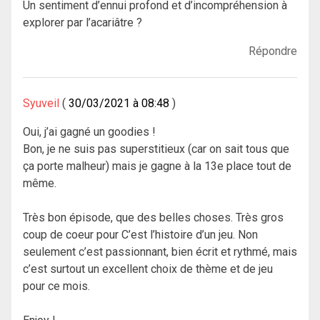
Un sentiment d’ennui profond et d’incompréhension à
explorer par l’acariâtre ?
Répondre
Syuveil
30/03/2021 à 08:48
Oui, j’ai gagné un goodies !
Bon, je ne suis pas superstitieux (car on sait tous que
ça porte malheur) mais je gagne à la 13e place tout de
même.
Très bon épisode, que des belles choses. Très gros
coup de coeur pour C’est l’histoire d’un jeu. Non
seulement c’est passionnant, bien écrit et rythmé, mais
c’est surtout un excellent choix de thème et de jeu
pour ce mois.