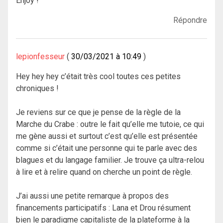
Enjoy !
Répondre
lepionfesseur
30/03/2021 à 10:49
Hey hey hey c’était très cool toutes ces petites
chroniques !
Je reviens sur ce que je pense de la règle de la
Marche du Crabe : outre le fait qu’elle me tutoie, ce qui
me gène aussi et surtout c’est qu’elle est présentée
comme si c’était une personne qui te parle avec des
blagues et du langage familier. Je trouve ça ultra-relou
à lire et à relire quand on cherche un point de règle.
J’ai aussi une petite remarque à propos des
financements participatifs : Lana et Drou résument
bien le paradigme capitaliste de la plateforme à la