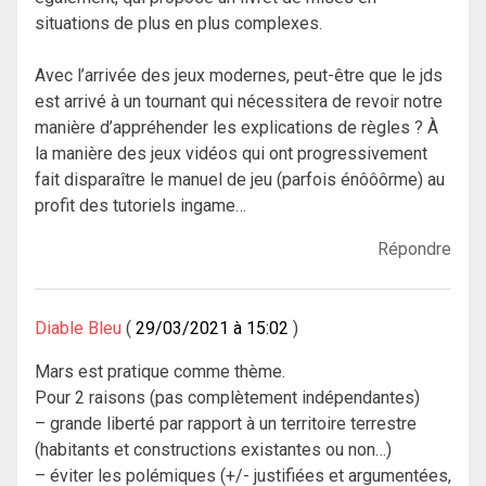
situations de plus en plus complexes.
Avec l’arrivée des jeux modernes, peut-être que le jds
est arrivé à un tournant qui nécessitera de revoir notre
manière d’appréhender les explications de règles ? À
la manière des jeux vidéos qui ont progressivement
fait disparaître le manuel de jeu (parfois énôôôrme) au
profit des tutoriels ingame…
Répondre
Diable Bleu
29/03/2021 à 15:02
Mars est pratique comme thème.
Pour 2 raisons (pas complètement indépendantes)
– grande liberté par rapport à un territoire terrestre
(habitants et constructions existantes ou non…)
– éviter les polémiques (+/- justifiées et argumentées,