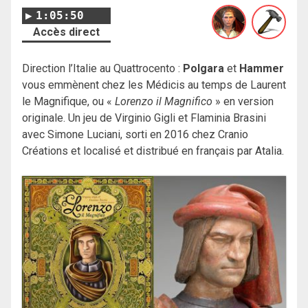
1:05:50
Accès direct
Direction l’Italie au Quattrocento :
Polgara
et
Hammer
vous emmènent chez les Médicis au temps de Laurent
le Magnifique, ou «
Lorenzo il Magnifico
» en version
originale. Un jeu de Virginio Gigli et Flaminia Brasini
avec Simone Luciani, sorti en 2016 chez Cranio
Créations et localisé et distribué en français par Atalia.