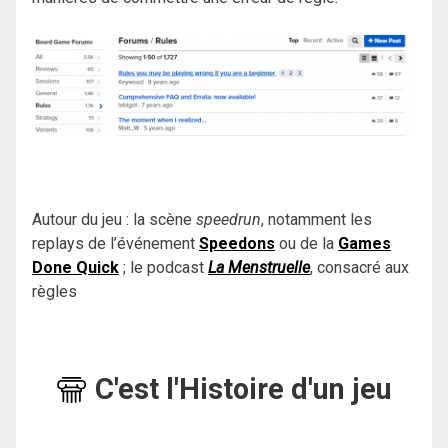
Autour du jeu : la scène
speedrun
, notamment les
replays de l’événement
Speedons
ou de la
Games
Done Quick
; le podcast
La Menstruelle
, consacré aux
règles
C'est l'Histoire d'un jeu