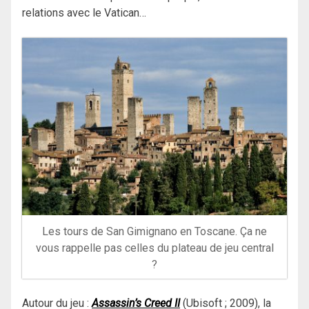
relations avec le Vatican…
Les tours de San Gimignano en Toscane. Ça ne
vous rappelle pas celles du plateau de jeu central
?
Autour du jeu :
Assassin’s Creed II
(Ubisoft ; 2009), la