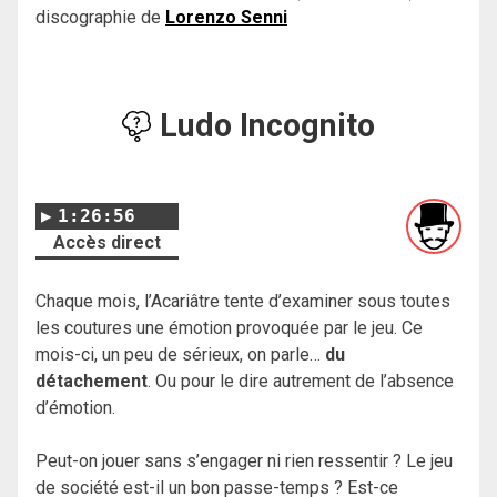
discographie de
Lorenzo Senni
Ludo Incognito
1:26:56
Accès direct
Chaque mois, l’Acariâtre tente d’examiner sous toutes
les coutures une émotion provoquée par le jeu. Ce
mois-ci, un peu de sérieux, on parle…
du
détachement
. Ou pour le dire autrement de l’absence
d’émotion.
Peut-on jouer sans s’engager ni rien ressentir ? Le jeu
de société est-il un bon passe-temps ? Est-ce