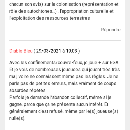
chacun son avis) sur la colonisation (représentation et
rôle des autochtones…) , l’appropriation culturelle et
l’exploitation des ressources terrestres
Répondre
Diable Bleu
29/03/2021 à 19:03
Avec les confinements/couvre-feux, je joue + sur BGA.
Et je vois de nombreuses joueuses qui jouent très très
mal, voire ne connaissent même pas les règles. Je ne
parle pas de petites erreurs, mais vraiment de coups
absurdes répétés.
Parfois je demande l’abandon collectif, même si je
gagne, parce que ça ne présente aucun intérêt. Et
généralement c’est refusé, même par le(s) joueuse(s)
nulle(s).