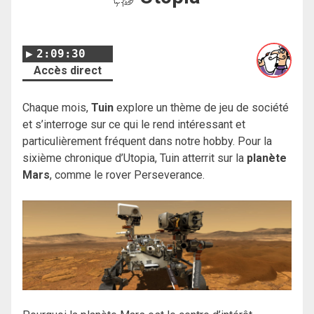
2:09:30
Accès direct
Chaque mois,
Tuin
explore un thème de jeu de société
et s’interroge sur ce qui le rend intéressant et
particulièrement fréquent dans notre hobby. Pour la
sixième chronique d’Utopia, Tuin atterrit sur la
planète
Mars
, comme le rover Perseverance.