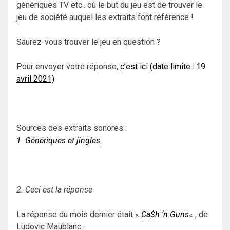
génériques TV etc.. où le but du jeu est de trouver le
jeu de société auquel les extraits font référence !
Saurez-vous trouver le jeu en question ?
Pour envoyer votre réponse,
c’est ici (date limite : 19
avril 2021)
Sources des extraits sonores :
1. Génériques et jingles
2. Ceci est la réponse
La réponse du mois dernier était «
Ca$h ‘n Guns
« , de
Ludovic Maublanc .