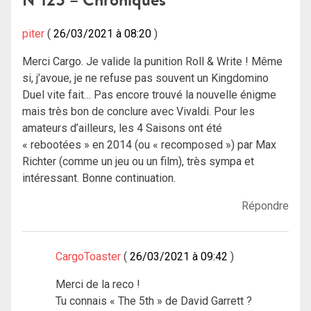
piter
26/03/2021 à 08:20
Merci Cargo. Je valide la punition Roll & Write ! Même
si, j’avoue, je ne refuse pas souvent un Kingdomino
Duel vite fait… Pas encore trouvé la nouvelle énigme
mais très bon de conclure avec Vivaldi. Pour les
amateurs d’ailleurs, les 4 Saisons ont été
« rebootées » en 2014 (ou « recomposed ») par Max
Richter (comme un jeu ou un film), très sympa et
intéressant. Bonne continuation.
Répondre
CargoToaster
26/03/2021 à 09:42
Merci de la reco !
Tu connais « The 5th » de David Garrett ?