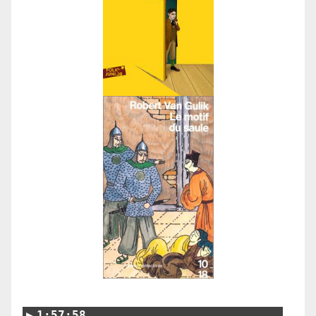
1:57:58