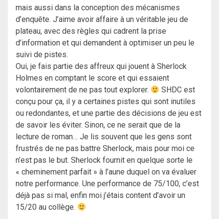
mais aussi dans la conception des mécanismes
d’enquête. J’aime avoir affaire à un véritable jeu de
plateau, avec des règles qui cadrent la prise
d’information et qui demandent à optimiser un peu le
suivi de pistes.
Oui, je fais partie des affreux qui jouent à Sherlock
Holmes en comptant le score et qui essaient
volontairement de ne pas tout explorer.
SHDC est
conçu pour ça, il y a certaines pistes qui sont inutiles
ou redondantes, et une partie des décisions de jeu est
de savoir les éviter. Sinon, ce ne serait que de la
lecture de roman… Je lis souvent que les gens sont
frustrés de ne pas battre Sherlock, mais pour moi ce
n’est pas le but. Sherlock fournit en quelque sorte le
« cheminement parfait » à l’aune duquel on va évaluer
notre performance. Une performance de 75/100, c’est
déjà pas si mal, enfin moi j’étais content d’avoir un
15/20 au collège.