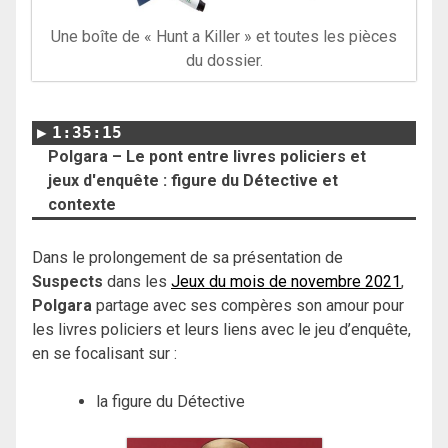
Une boîte de « Hunt a Killer » et toutes les pièces
du dossier.
1:35:15
Polgara – Le pont entre livres policiers et
jeux d'enquête : figure du Détective et
contexte
Dans le prolongement de sa présentation de
Suspects
dans les
Jeux du mois de novembre 2021
,
Polgara
partage avec ses compères son amour pour
les livres policiers et leurs liens avec le jeu d’enquête,
en se focalisant sur :
la figure du Détective