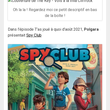
Oh la la ! Regardez moi ce petit descriptif en bas
de la boîte !
Dans l’épisode T’as joué à quoi d’août 2021,
Polgara
présentait
Spy Club