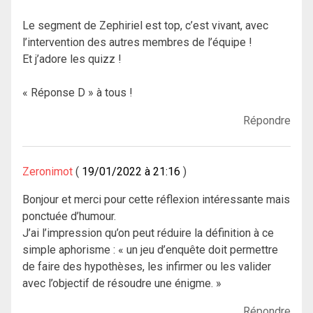
Le segment de Zephiriel est top, c’est vivant, avec
l’intervention des autres membres de l’équipe !
Et j’adore les quizz !
« Réponse D » à tous !
Répondre
Zeronimot
19/01/2022 à 21:16
Bonjour et merci pour cette réflexion intéressante mais
ponctuée d’humour.
J’ai l’impression qu’on peut réduire la définition à ce
simple aphorisme : « un jeu d’enquête doit permettre
de faire des hypothèses, les infirmer ou les valider
avec l’objectif de résoudre une énigme. »
Répondre