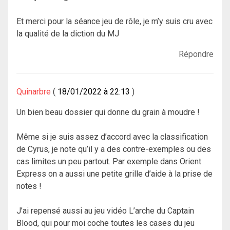
Et merci pour la séance jeu de rôle, je m’y suis cru avec
la qualité de la diction du MJ
Répondre
Quinarbre
18/01/2022 à 22:13
Un bien beau dossier qui donne du grain à moudre !
Même si je suis assez d’accord avec la classification
de Cyrus, je note qu’il y a des contre-exemples ou des
cas limites un peu partout. Par exemple dans Orient
Express on a aussi une petite grille d’aide à la prise de
notes !
J’ai repensé aussi au jeu vidéo L’arche du Captain
Blood, qui pour moi coche toutes les cases du jeu