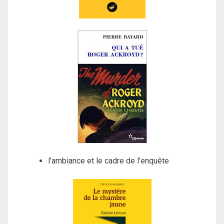
l’ambiance et le cadre de l’enquête