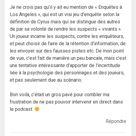
Je ne crois pas qu’il y ait eu mention de « Enquêtes à
Los Angeles », qui est un vrai jeu d’enquête selon la
définition de Cyrus mais qui se distingue des autres
de par sa volonté de rendre les suspects « vivants ».
Un joueur incarne les suspects, contre les enquêteurs,
et peut choisir de faire de la rétention d’information, de
les envoyer sur des fausses pistes etc. De mon point
de vue, c’est fait de manière un peu bancale, mais c’est
une tentative intéressante d’apporter de l’incertitude
liée à la psychologie des personnages et des joueurs,
et pas seulement due au scénario.
Bon voilà, c’était un gros pavé pour combler ma
frustration de ne pas pouvoir intervenir en direct dans
le podcast.
Répondre