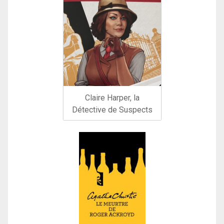
Claire Harper, la
Détective de Suspects