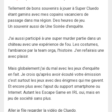
Tellement de bons souvenirs à jouer à Super Cluedo
étant gamins avec mes copains vacanciers de
passage dans ma région. Des heures de jeu.
Un souvenir aussi de Une Soirée d’enquête.
J’ai aussi participé à une super murder partie dans un
château avec une expérience de fou. Les costumes,
l’ambiance par la team orga, l’histoire. J’en refairais une
avec plaisir.
Mais globalement j’ai du mal avec les jeux d’enquête
en fait. Je crois qu’après avoir écouté votre émission
c’est surtout les jeux avec des énigmes qui me gavent.
Et encore plus avec l’ajout du support smartphone ou
Internet. Autant les Escape Game en IRL oui, mais en
jeu de société sans plus.
Aller je file regarder la vidéo de Cluedo.