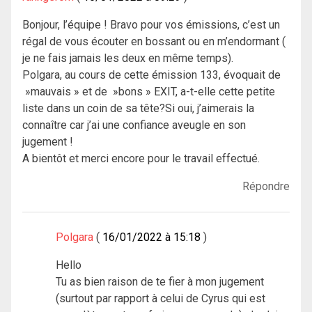
Bonjour, l’équipe ! Bravo pour vos émissions, c’est un
régal de vous écouter en bossant ou en m’endormant (
je ne fais jamais les deux en même temps).
Polgara, au cours de cette émission 133, évoquait de
»mauvais » et de »bons » EXIT, a-t-elle cette petite
liste dans un coin de sa tête?Si oui, j’aimerais la
connaître car j’ai une confiance aveugle en son
jugement !
A bientôt et merci encore pour le travail effectué.
Répondre
Polgara
16/01/2022 à 15:18
Hello
Tu as bien raison de te fier à mon jugement
(surtout par rapport à celui de Cyrus qui est