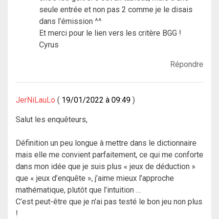
seule entrée et non pas 2 comme je le disais
dans l’émission ^^
Et merci pour le lien vers les critère BGG !
Cyrus
Répondre
JerNiLauLo
19/01/2022 à 09:49
Salut les enquêteurs,
Définition un peu longue à mettre dans le dictionnaire
mais elle me convient parfaitement, ce qui me conforte
dans mon idée que je suis plus « jeux de déduction »
que « jeux d’enquête », j’aime mieux l’approche
mathématique, plutôt que l’intuition …
C’est peut-être que je n’ai pas testé le bon jeu non plus
!