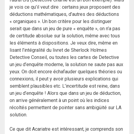
je vois ce qu’il veut dire : certains jeux proposent des
déductions mathématiques, d’autres des déductions
« organiques ». Un bon critère pour les distinguer
serait que dans un jeu de pure « enquête », on n’a pas
de certitude absolue sur la solution, même avec tous
les éléments à dispositions. Je veux dire, même en
lisant l’intégralité du livret de Sherlock Holmes
Detective Conseil, ou toutes les cartes de Detective
un jeu d’enquête moderne, la solution ne saute pas aux
yeux. On doit encore échafauder quelques théories ou
connexions, il peut y avoir plusieurs explications qui
semblent plausibles etc. L’incertitude est reine, dans
un jeu d’enquête ! Alors que dans un jeu de déduction,
on arrive généralement à un point où les indices
récoltés permettent de pointer sans ambigüité sur LA
solution.
Ce que dit Acariatre est intéressant, je comprends son