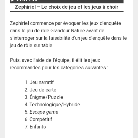
Zephiriel – Le choix de jeu et les jeux à choir
Zephiriel commence par évoquer les jeux d’enquête
dans le jeu de rôle Grandeur Nature avant de
s’interroger sur la faisabilité d’un jeu d’enquête dans le
jeu de rôle sur table.
Puis, avec l’aide de l’équipe, il élit les jeux
recommandés pour les catégories suivantes :
Jeu narratif
Jeu de carte
Énigme/Puzzle
Technologique/Hybride
Escape game
Compétitif
Enfants