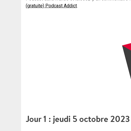
(gratuite) Podcast Addict
.
Jour 1 : jeudi 5 octobre 2023