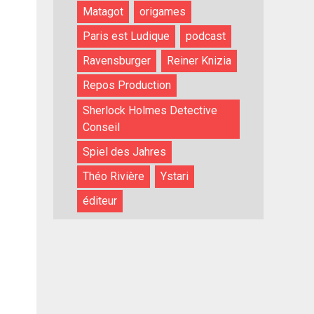
Matagot
origames
Paris est Ludique
podcast
Ravensburger
Reiner Knizia
Repos Production
Sherlock Holmes Detective
Conseil
Spiel des Jahres
Théo Rivière
Ystari
éditeur