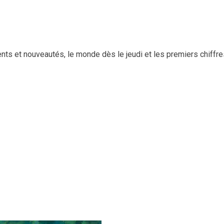
s et nouveautés, le monde dès le jeudi et les premiers chiffre