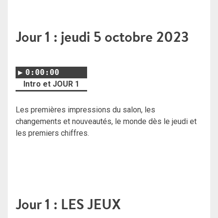
Jour 1 : jeudi 5 octobre 2023
0:00:00
Intro et JOUR 1
Les premières impressions du salon, les
changements et nouveautés, le monde dès le jeudi et
les premiers chiffres.
Jour 1 : LES JEUX