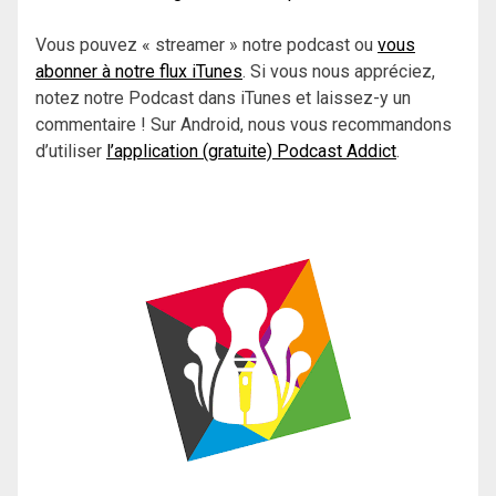
Vous pouvez « streamer » notre podcast ou
vous
abonner à notre flux iTunes
. Si vous nous appréciez,
notez notre Podcast dans iTunes et laissez-y un
commentaire ! Sur Android, nous vous recommandons
d’utiliser
l’application (gratuite) Podcast Addict
.