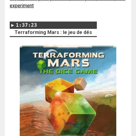
experiment
1:37:23
Terraforming Mars : le jeu de dés