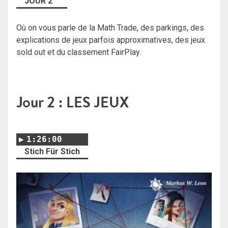
JOUR 2
Où on vous parle de la Math Trade, des parkings, des
explications de jeux parfois approximatives, des jeux
sold out et du classement FairPlay.
Jour 2 : LES JEUX
1:26:00
Stich Für Stich