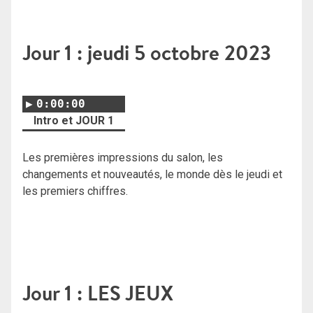
Jour 1 : jeudi 5 octobre 2023
0:00:00
Intro et JOUR 1
Les premières impressions du salon, les
changements et nouveautés, le monde dès le jeudi et
les premiers chiffres.
Jour 1 : LES JEUX