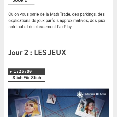
JOUR 2
Où on vous parle de la Math Trade, des parkings, des
explications de jeux parfois approximatives, des jeux
sold out et du classement FairPlay.
Jour 2 : LES JEUX
1:26:00
Stich Für Stich