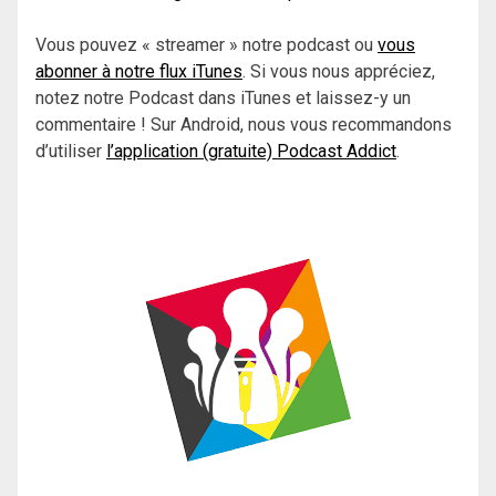
Vous pouvez « streamer » notre podcast ou
vous
abonner à notre flux iTunes
. Si vous nous appréciez,
notez notre Podcast dans iTunes et laissez-y un
commentaire ! Sur Android, nous vous recommandons
d’utiliser
l’application (gratuite) Podcast Addict
.