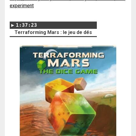
experiment
1:37:23
Terraforming Mars : le jeu de dés