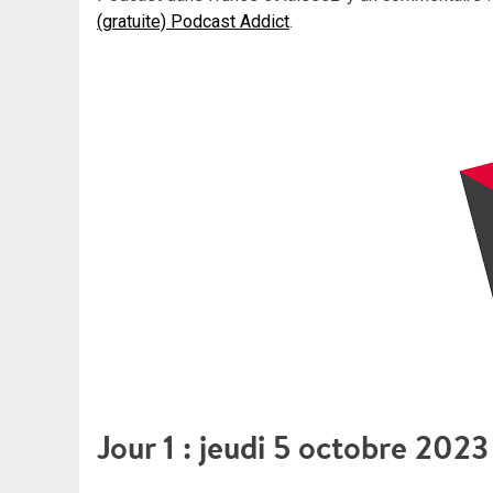
(gratuite) Podcast Addict
.
Jour 1 : jeudi 5 octobre 2023