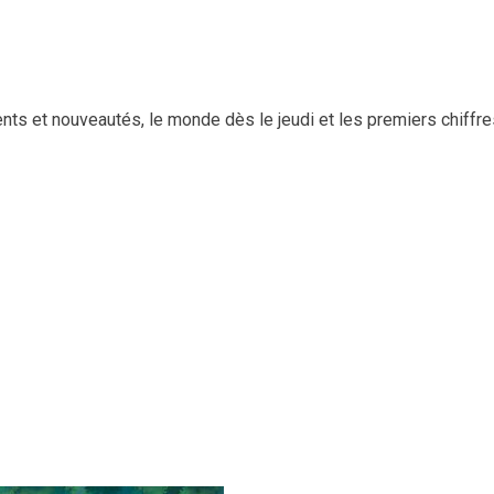
s et nouveautés, le monde dès le jeudi et les premiers chiffre