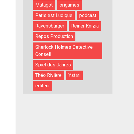
Matagot
origames
Paris est Ludique
podcast
Ravensburger
Reiner Knizia
Repos Production
Sherlock Holmes Detective
Conseil
Spiel des Jahres
Théo Rivière
Ystari
éditeur