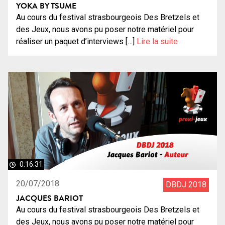
YOKA BY TSUME
Au cours du festival strasbourgeois Des Bretzels et
des Jeux, nous avons pu poser notre matériel pour
réaliser un paquet d’interviews […]
Lire la suite
0:16:31
20/07/2018
DBDJ 2018
JACQUES BARIOT
Au cours du festival strasbourgeois Des Bretzels et
des Jeux, nous avons pu poser notre matériel pour