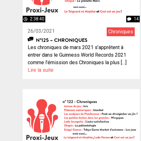
2:38:40
14
26/03/2021
Chroniques
N°125 – CHRONIQUES
Les chroniques de mars 2021 s’apprêtent à
entrer dans le Guinness World Records 2021
comme l’émission des Chroniques la plus […]
Lire la suite