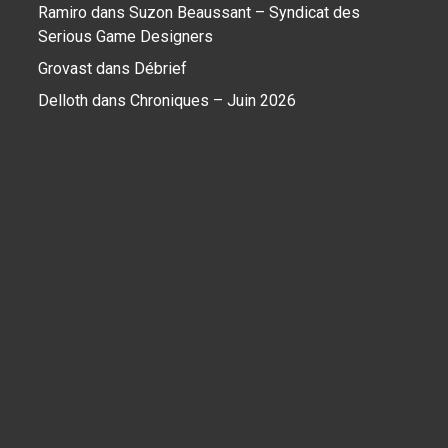
Ramiro
dans
Suzon Beaussant – Syndicat des
Serious Game Designers
Grovast
dans
Débrief
Delloth
dans
Chroniques – Juin 2026