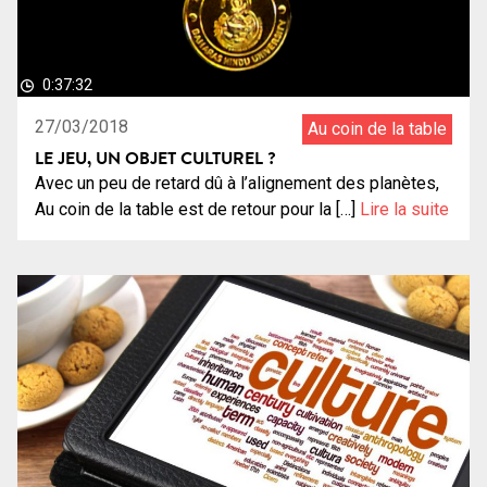
0:37:32
27/03/2018
Au coin de la table
LE JEU, UN OBJET CULTUREL ?
Avec un peu de retard dû à l’alignement des planètes,
Au coin de la table est de retour pour la […]
Lire la suite