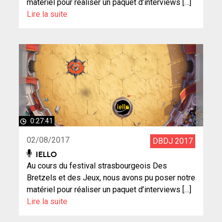
matériel pour réaliser un paquet d’interviews […]
Lire la suite
0:27:41
02/08/2017
DBDJ 2017
IELLO
Au cours du festival strasbourgeois Des
Bretzels et des Jeux, nous avons pu poser notre
matériel pour réaliser un paquet d’interviews […]
Lire la suite