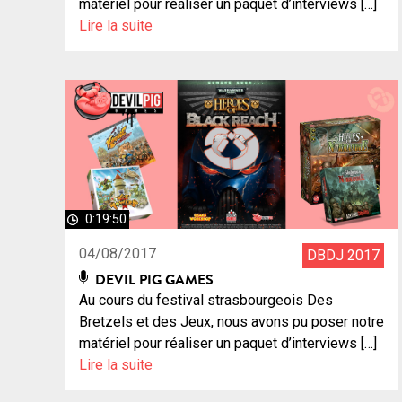
matériel pour réaliser un paquet d’interviews […]
Lire la suite
0:19:50
04/08/2017
DBDJ 2017
DEVIL PIG GAMES
Au cours du festival strasbourgeois Des
Bretzels et des Jeux, nous avons pu poser notre
matériel pour réaliser un paquet d’interviews […]
Lire la suite