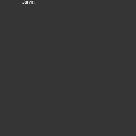
Jarvin