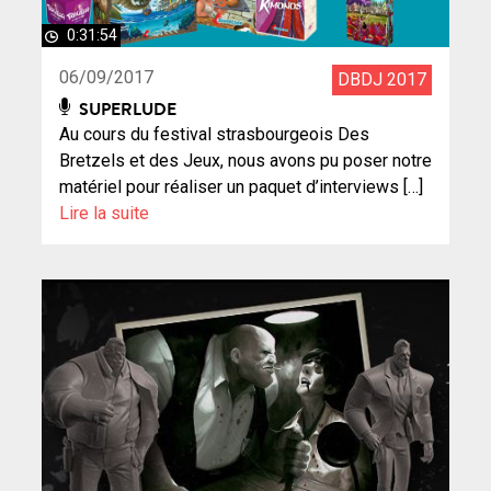
0:31:54
06/09/2017
DBDJ 2017
SUPERLUDE
Au cours du festival strasbourgeois Des
Bretzels et des Jeux, nous avons pu poser notre
matériel pour réaliser un paquet d’interviews […]
Lire la suite