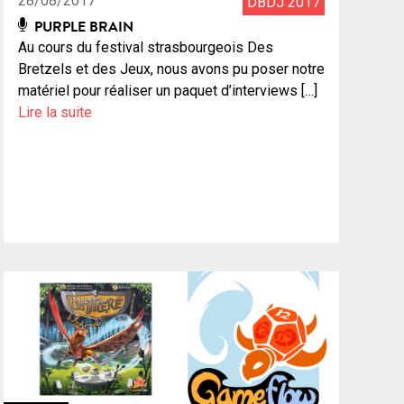
28/08/2017
DBDJ 2017
PURPLE BRAIN
Au cours du festival strasbourgeois Des
Bretzels et des Jeux, nous avons pu poser notre
matériel pour réaliser un paquet d’interviews […]
Lire la suite