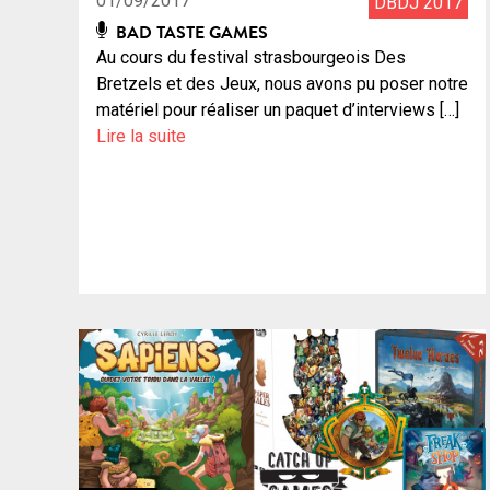
01/09/2017
DBDJ 2017
BAD TASTE GAMES
Au cours du festival strasbourgeois Des
Bretzels et des Jeux, nous avons pu poser notre
matériel pour réaliser un paquet d’interviews […]
Lire la suite