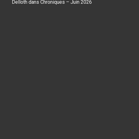
Delloth
dans
Chroniques – Juin 2026