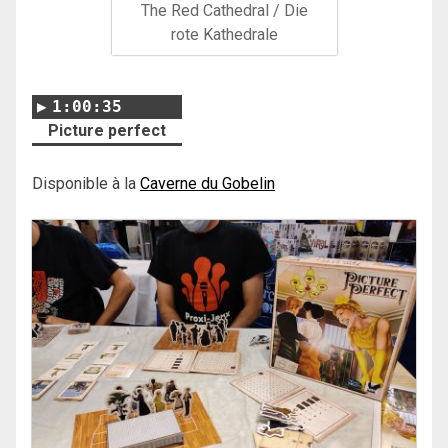
The Red Cathedral / Die
rote Kathedrale
1:00:35
Picture perfect
Disponible à la
Caverne du Gobelin