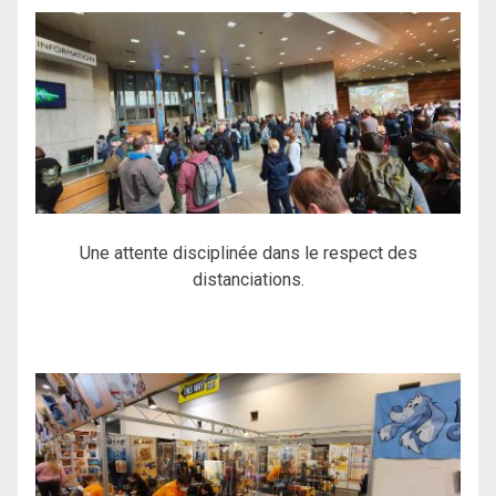
Une attente disciplinée dans le respect des
distanciations.