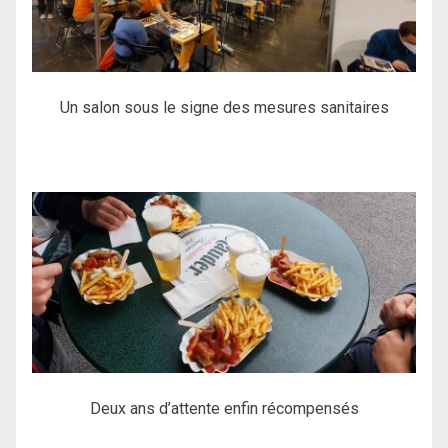
Un salon sous le signe des mesures sanitaires
Deux ans d’attente enfin récompensés