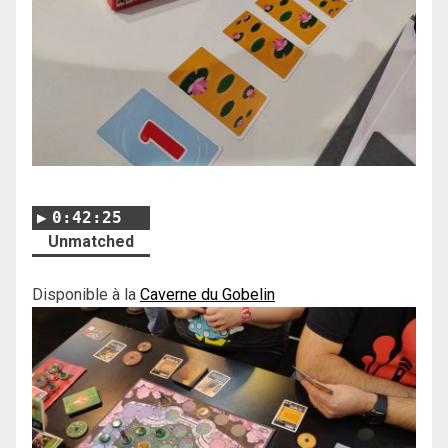
0:42:25
Unmatched
Disponible à la
Caverne du Gobelin