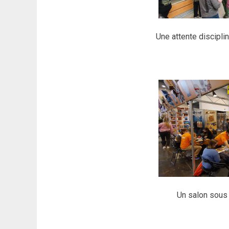
Une attente discipli
Un salon sous 