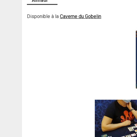
Almadi
Disponible à la
Caverne du Gobelin