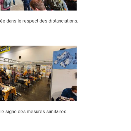
née dans le respect des distanciations.
le signe des mesures sanitaires