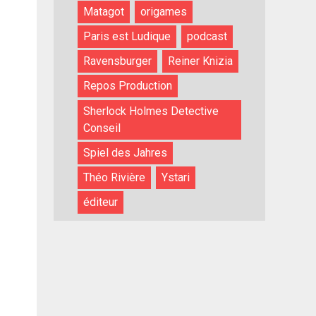
Matagot
origames
Paris est Ludique
podcast
Ravensburger
Reiner Knizia
Repos Production
Sherlock Holmes Detective
Conseil
Spiel des Jahres
Théo Rivière
Ystari
éditeur