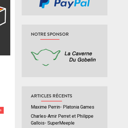
NOTRE SPONSOR
ARTICLES RÉCENTS
Maxime Perrin- Platonia Games
s
Charles-Amir Perret et Philippe
Gallois- SuperMeeple