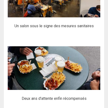
Un salon sous le signe des mesures sanitaires
Deux ans d’attente enfin récompensés