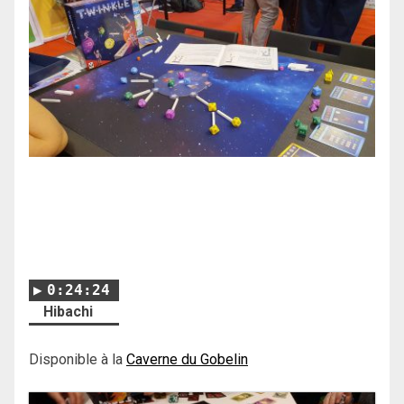
0:24:24
Hibachi
Disponible à la
Caverne du Gobelin