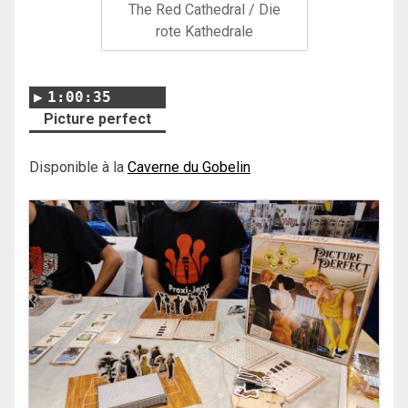
The Red Cathedral / Die
rote Kathedrale
1:00:35
Picture perfect
Disponible à la
Caverne du Gobelin