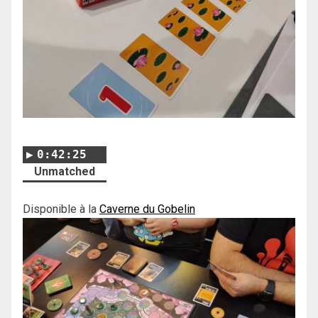
0:42:25
Unmatched
Disponible à la
Caverne du Gobelin