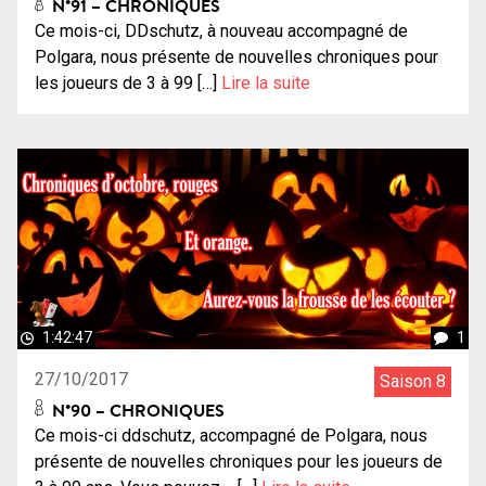
N°91 – CHRONIQUES
Ce mois-ci, DDschutz, à nouveau accompagné de
Polgara, nous présente de nouvelles chroniques pour
les joueurs de 3 à 99 […]
Lire la suite
1:42:47
1
27/10/2017
Saison 8
N°90 – CHRONIQUES
Ce mois-ci ddschutz, accompagné de Polgara, nous
présente de nouvelles chroniques pour les joueurs de