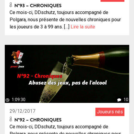
N°93 – CHRONIQUES
Ce mois-ci, DDschutz, toujours accompagné de
Polgara, nous présente de nouvelles chroniques pour
les joueurs de 3 à 99 ans. […]
Lire la suite
1:09:30
10
29/12/2017
Joueurs nés
N°92 – CHRONIQUES
Ce mois-ci, DDschutz, toujours accompagné de
Polgara, nous présente de nouvelles chroniques pour