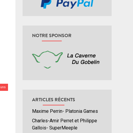
NOTRE SPONSOR
uns
ARTICLES RÉCENTS
Maxime Perrin- Platonia Games
Charles-Amir Perret et Philippe
Gallois- SuperMeeple