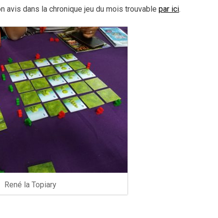
n avis dans la chronique jeu du mois trouvable
par ici
.
René la Topiary