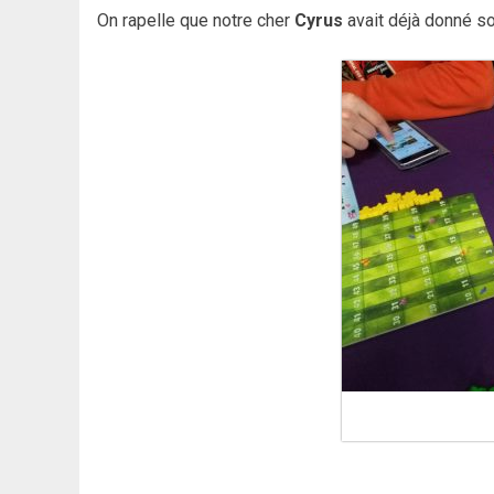
On rapelle que notre cher
Cyrus
avait déjà donné so