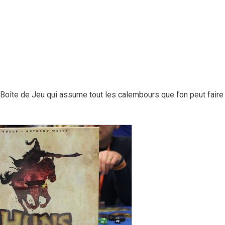
 Boîte de Jeu qui assume tout les calembours que l’on peut faire