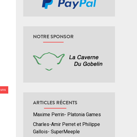
NOTRE SPONSOR
uns
ARTICLES RÉCENTS
Maxime Perrin- Platonia Games
Charles-Amir Perret et Philippe
Gallois- SuperMeeple