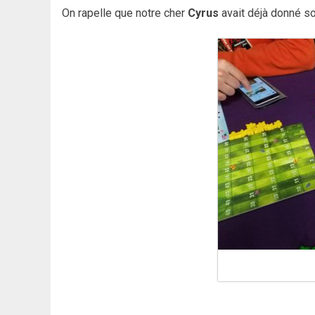
On rapelle que notre cher
Cyrus
avait déjà donné so