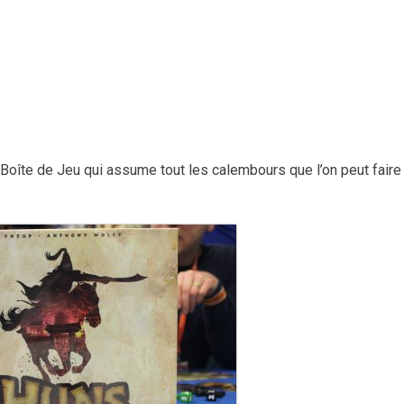
 Boîte de Jeu qui assume tout les calembours que l’on peut faire