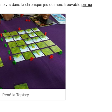
n avis dans la chronique jeu du mois trouvable
par ici
.
René la Topiary