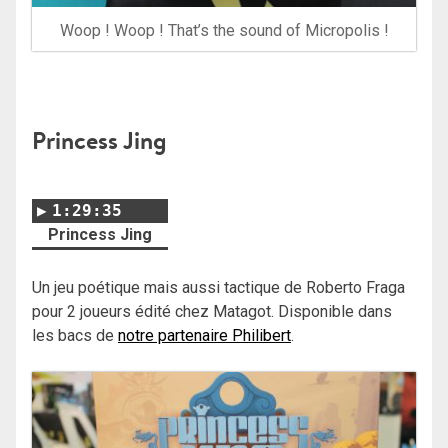
Woop ! Woop ! That’s the sound of Micropolis !
Princess Jing
1:29:35
Princess Jing
Un jeu poétique mais aussi tactique de Roberto Fraga
pour 2 joueurs édité chez Matagot. Disponible dans
les bacs de
notre partenaire Philibert
.