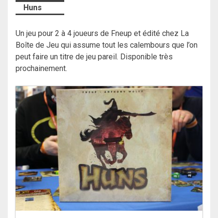
Huns
Un jeu pour 2 à 4 joueurs de Fneup et édité chez La
Boîte de Jeu qui assume tout les calembours que l’on
peut faire un titre de jeu pareil. Disponible très
prochainement.