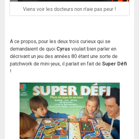
Viens voir les docteurs non n’aie pas peur !
A ce propos, pour les deux trois curieux qui se
demandaient de quoi
Cyrus
voulait bien parler en
décrivant un jeu des années 80 étant une sorte de
patchwork de mini-jeux, il parlait en fait de
Super Défi
!