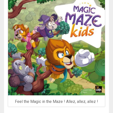
Feel the Magic in the Maze ! Allez, allez, allez !