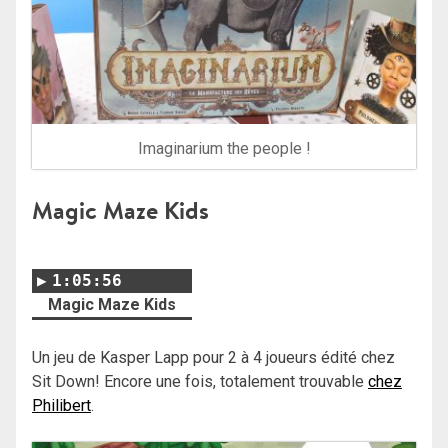
Imaginarium the people !
Magic Maze Kids
1:05:56
Magic Maze Kids
Un jeu de Kasper Lapp pour 2 à 4 joueurs édité chez
Sit Down! Encore une fois, totalement trouvable
chez
Philibert
.