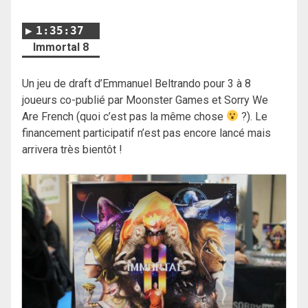
1:35:37
Immortal 8
Un jeu de draft d’Emmanuel Beltrando pour 3 à 8
joueurs co-publié par Moonster Games et Sorry We
Are French (quoi c’est pas la même chose
?). Le
financement participatif n’est pas encore lancé mais
arrivera très bientôt !