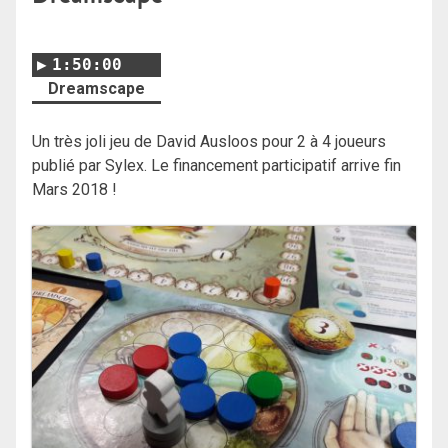
1:50:00
Dreamscape
Un très joli jeu de David Ausloos pour 2 à 4 joueurs
publié par Sylex. Le financement participatif arrive fin
Mars 2018 !