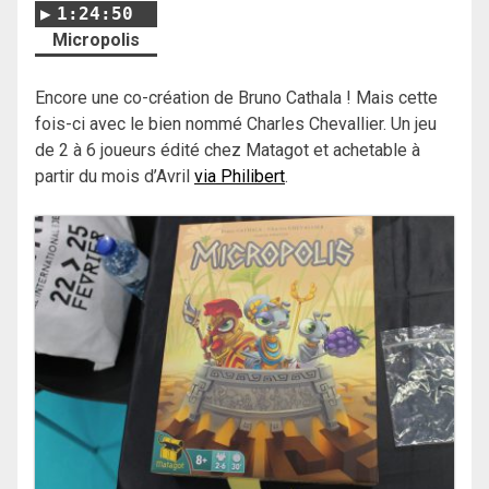
1:24:50
Micropolis
Encore une co-création de Bruno Cathala ! Mais cette
fois-ci avec le bien nommé Charles Chevallier. Un jeu
de 2 à 6 joueurs édité chez Matagot et achetable à
partir du mois d’Avril
via Philibert
.