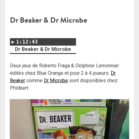
Dr Beaker & Dr Microbe
1:12:43
Dr Beaker & Dr Microbe
Deux jeux de Roberto Fraga & Delphine Lemonnier
édités chez Blue Orange et pour 2 à 4 joueurs.
Dr
Beaker
comme
Dr Microbe
sont disponibles chez
Philibert.