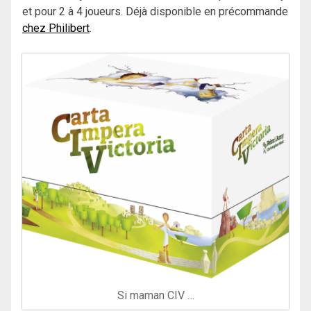
et pour 2 à 4 joueurs. Déjà disponible en précommande
chez Philibert
.
Si maman CIV …