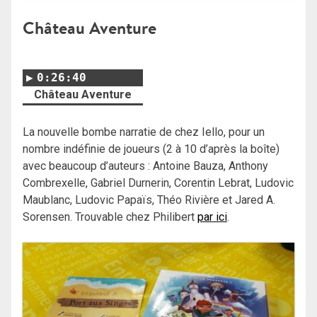
Château Aventure
0:26:40
Château Aventure
La nouvelle bombe narratie de chez Iello, pour un
nombre indéfinie de joueurs (2 à 10 d’après la boîte)
avec beaucoup d’auteurs : Antoine Bauza, Anthony
Combrexelle, Gabriel Durnerin, Corentin Lebrat, Ludovic
Maublanc, Ludovic Papaïs, Théo Rivière et Jared A.
Sorensen. Trouvable chez Philibert
par ici
.