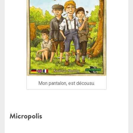
Mon pantalon, est décousu.
Micropolis