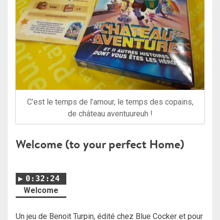
C’est le temps de l’amour, le temps des copains,
de château aventuureuh !
Welcome (to your perfect Home)
0:32:24
Welcome
Un jeu de Benoit Turpin, édité chez Blue Cocker et pour