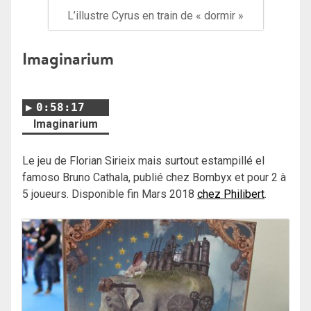
L’illustre Cyrus en train de « dormir »
Imaginarium
0:58:17
Imaginarium
Le jeu de Florian Sirieix mais surtout estampillé el
famoso Bruno Cathala, publié chez Bombyx et pour 2 à
5 joueurs. Disponible fin Mars 2018
chez Philibert
.