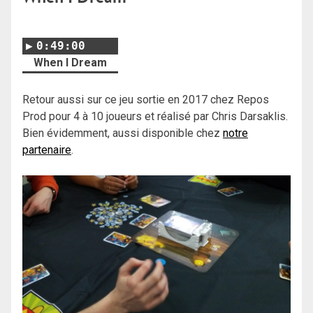
0:49:00
When I Dream
Retour aussi sur ce jeu sortie en 2017 chez Repos
Prod pour 4 à 10 joueurs et réalisé par Chris Darsaklis.
Bien évidemment, aussi disponible chez
notre
partenaire
.