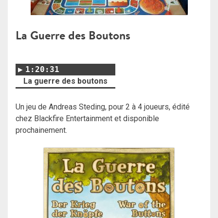
La Guerre des Boutons
1:20:31
La guerre des boutons
Un jeu de Andreas Steding, pour 2 à 4 joueurs, édité
chez Blackfire Entertainment et disponible
prochainement.