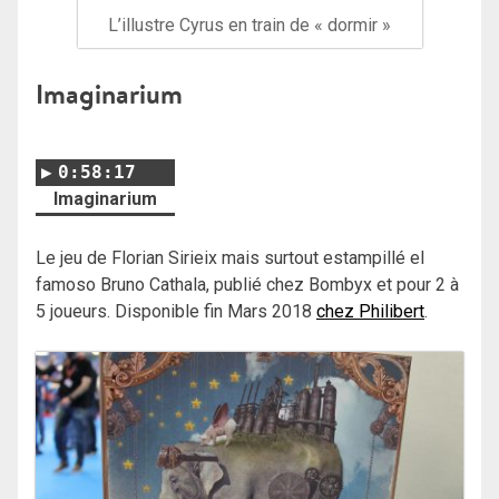
L’illustre Cyrus en train de « dormir »
Imaginarium
0:58:17
Imaginarium
Le jeu de Florian Sirieix mais surtout estampillé el
famoso Bruno Cathala, publié chez Bombyx et pour 2 à
5 joueurs. Disponible fin Mars 2018
chez Philibert
.