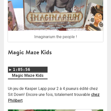
Imaginarium the people !
Magic Maze Kids
1:05:56
Magic Maze Kids
Un jeu de Kasper Lapp pour 2 à 4 joueurs édité chez
Sit Down! Encore une fois, totalement trouvable
chez
Philibert
.