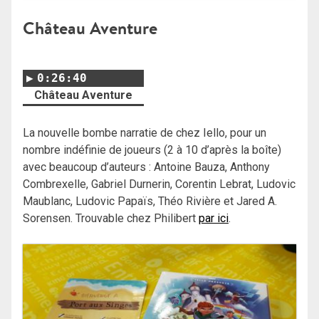
Château Aventure
0:26:40
Château Aventure
La nouvelle bombe narratie de chez Iello, pour un
nombre indéfinie de joueurs (2 à 10 d’après la boîte)
avec beaucoup d’auteurs : Antoine Bauza, Anthony
Combrexelle, Gabriel Durnerin, Corentin Lebrat, Ludovic
Maublanc, Ludovic Papaïs, Théo Rivière et Jared A.
Sorensen. Trouvable chez Philibert
par ici
.