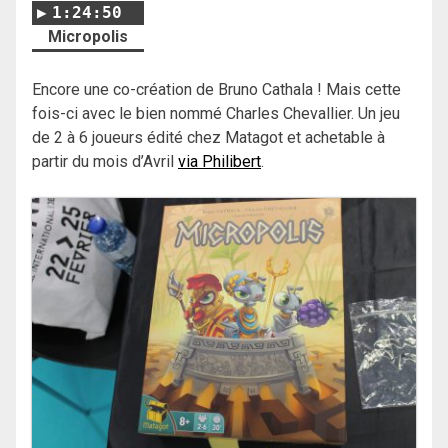
1:24:50
Micropolis
Encore une co-création de Bruno Cathala ! Mais cette
fois-ci avec le bien nommé Charles Chevallier. Un jeu
de 2 à 6 joueurs édité chez Matagot et achetable à
partir du mois d’Avril
via Philibert
.