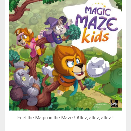
Feel the Magic in the Maze ! Allez, allez, allez !