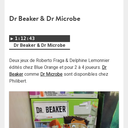
Dr Beaker & Dr Microbe
1:12:43
Dr Beaker & Dr Microbe
Deux jeux de Roberto Fraga & Delphine Lemonnier
édités chez Blue Orange et pour 2 à 4 joueurs.
Dr
Beaker
comme
Dr Microbe
sont disponibles chez
Philibert.