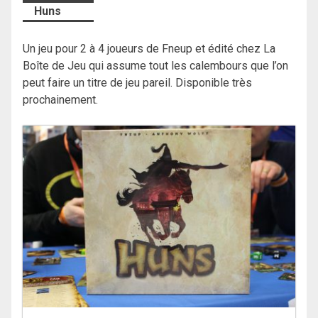
Huns
Un jeu pour 2 à 4 joueurs de Fneup et édité chez La
Boîte de Jeu qui assume tout les calembours que l’on
peut faire un titre de jeu pareil. Disponible très
prochainement.