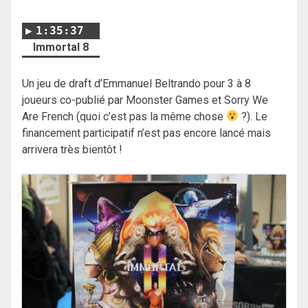
1:35:37
Immortal 8
Un jeu de draft d’Emmanuel Beltrando pour 3 à 8
joueurs co-publié par Moonster Games et Sorry We
Are French (quoi c’est pas la même chose
?). Le
financement participatif n’est pas encore lancé mais
arrivera très bientôt !