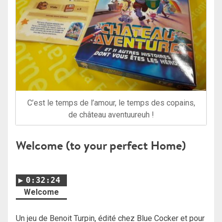
C’est le temps de l’amour, le temps des copains,
de château aventuureuh !
Welcome (to your perfect Home)
0:32:24
Welcome
Un jeu de Benoit Turpin, édité chez Blue Cocker et pour