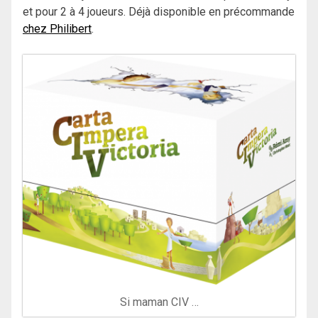
et pour 2 à 4 joueurs. Déjà disponible en précommande
chez Philibert
.
Si maman CIV …