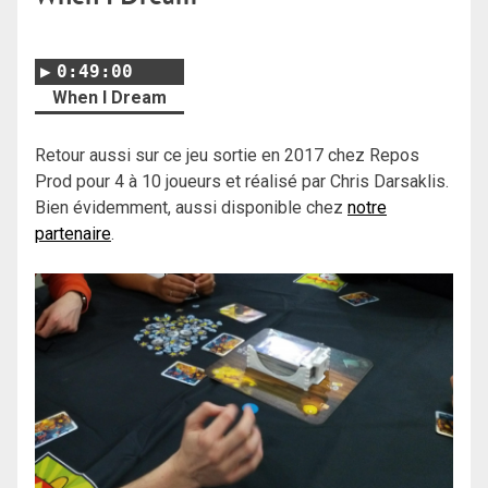
0:49:00
When I Dream
Retour aussi sur ce jeu sortie en 2017 chez Repos
Prod pour 4 à 10 joueurs et réalisé par Chris Darsaklis.
Bien évidemment, aussi disponible chez
notre
partenaire
.