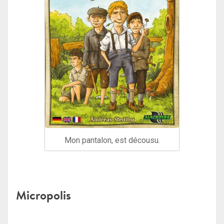
Mon pantalon, est décousu.
Micropolis