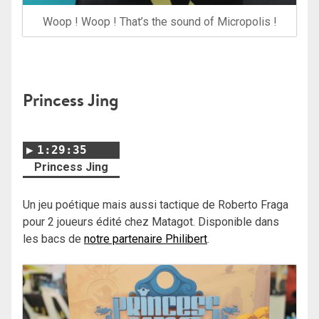
Woop ! Woop ! That’s the sound of Micropolis !
Princess Jing
1:29:35
Princess Jing
Un jeu poétique mais aussi tactique de Roberto Fraga
pour 2 joueurs édité chez Matagot. Disponible dans
les bacs de
notre partenaire Philibert
.