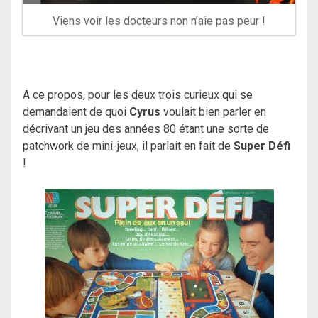
Viens voir les docteurs non n’aie pas peur !
A ce propos, pour les deux trois curieux qui se
demandaient de quoi
Cyrus
voulait bien parler en
décrivant un jeu des années 80 étant une sorte de
patchwork de mini-jeux, il parlait en fait de
Super Défi
!