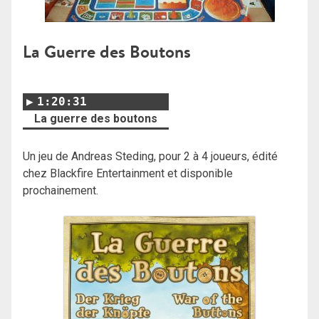
La Guerre des Boutons
1:20:31
La guerre des boutons
Un jeu de Andreas Steding, pour 2 à 4 joueurs, édité
chez Blackfire Entertainment et disponible
prochainement.