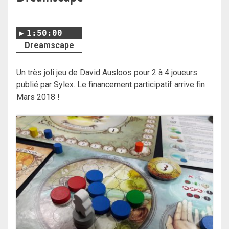
1:50:00
Dreamscape
Un très joli jeu de David Ausloos pour 2 à 4 joueurs
publié par Sylex. Le financement participatif arrive fin
Mars 2018 !