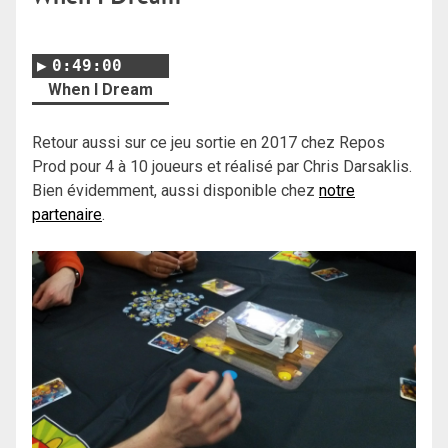
0:49:00
When I Dream
Retour aussi sur ce jeu sortie en 2017 chez Repos
Prod pour 4 à 10 joueurs et réalisé par Chris Darsaklis.
Bien évidemment, aussi disponible chez
notre
partenaire
.