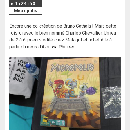
1:24:50
Micropolis
Encore une co-création de Bruno Cathala ! Mais cette
fois-ci avec le bien nommé Charles Chevallier. Un jeu
de 2 à 6 joueurs édité chez Matagot et achetable à
partir du mois d’Avril
via Philibert
.