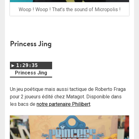
Woop ! Woop ! That’s the sound of Micropolis !
Princess Jing
1:29:35
Princess Jing
Un jeu poétique mais aussi tactique de Roberto Fraga
pour 2 joueurs édité chez Matagot. Disponible dans
les bacs de
notre partenaire Philibert
.