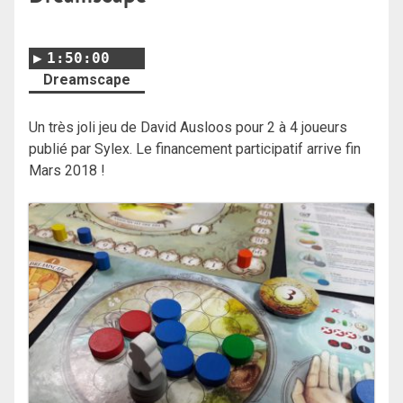
1:50:00
Dreamscape
Un très joli jeu de David Ausloos pour 2 à 4 joueurs
publié par Sylex. Le financement participatif arrive fin
Mars 2018 !