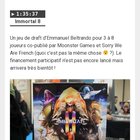
1:35:37
Immortal 8
Un jeu de draft d’Emmanuel Beltrando pour 3 à 8
joueurs co-publié par Moonster Games et Sorry We
Are French (quoi c’est pas la même chose
?). Le
financement participatif n’est pas encore lancé mais
arrivera très bientôt !