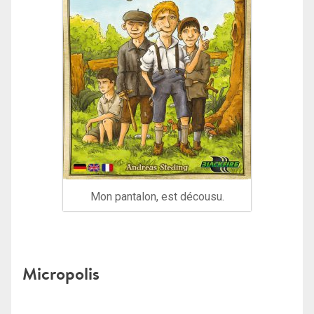
Mon pantalon, est décousu.
Micropolis