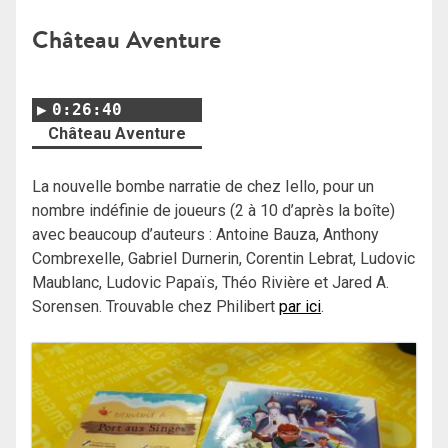
Château Aventure
0:26:40
Château Aventure
La nouvelle bombe narratie de chez Iello, pour un
nombre indéfinie de joueurs (2 à 10 d’après la boîte)
avec beaucoup d’auteurs : Antoine Bauza, Anthony
Combrexelle, Gabriel Durnerin, Corentin Lebrat, Ludovic
Maublanc, Ludovic Papaïs, Théo Rivière et Jared A.
Sorensen. Trouvable chez Philibert
par ici
.