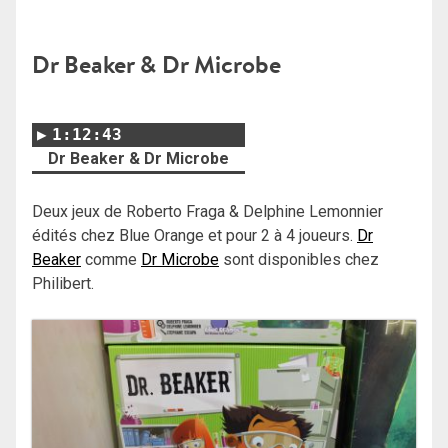
Dr Beaker & Dr Microbe
1:12:43
Dr Beaker & Dr Microbe
Deux jeux de Roberto Fraga & Delphine Lemonnier
édités chez Blue Orange et pour 2 à 4 joueurs.
Dr
Beaker
comme
Dr Microbe
sont disponibles chez
Philibert.