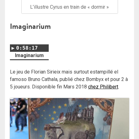
L’illustre Cyrus en train de « dormir »
Imaginarium
0:58:17
Imaginarium
Le jeu de Florian Sirieix mais surtout estampillé el
famoso Bruno Cathala, publié chez Bombyx et pour 2 à
5 joueurs. Disponible fin Mars 2018
chez Philibert
.