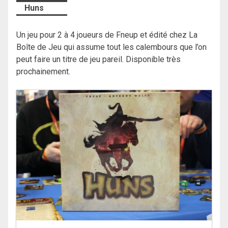
Huns
Un jeu pour 2 à 4 joueurs de Fneup et édité chez La
Boîte de Jeu qui assume tout les calembours que l’on
peut faire un titre de jeu pareil. Disponible très
prochainement.