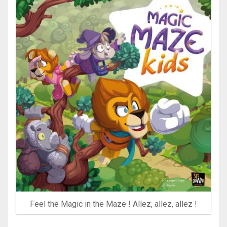
Feel the Magic in the Maze ! Allez, allez, allez !