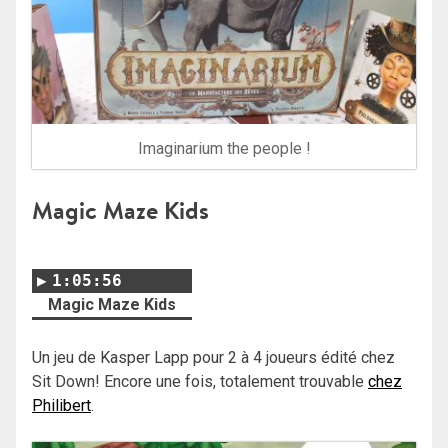
Imaginarium the people !
Magic Maze Kids
1:05:56
Magic Maze Kids
Un jeu de Kasper Lapp pour 2 à 4 joueurs édité chez
Sit Down! Encore une fois, totalement trouvable
chez
Philibert
.