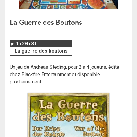
La Guerre des Boutons
1:20:31
La guerre des boutons
Un jeu de Andreas Steding, pour 2 à 4 joueurs, édité
chez Blackfire Entertainment et disponible
prochainement.