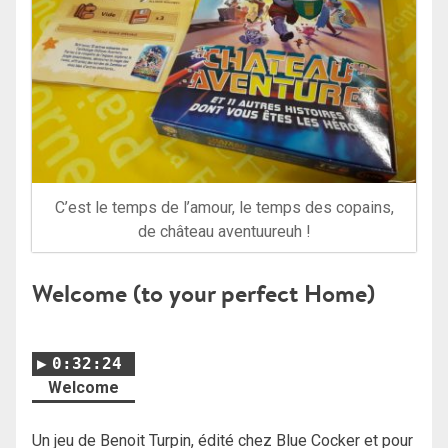
C’est le temps de l’amour, le temps des copains,
de château aventuureuh !
Welcome (to your perfect Home)
0:32:24
Welcome
Un jeu de Benoit Turpin, édité chez Blue Cocker et pour