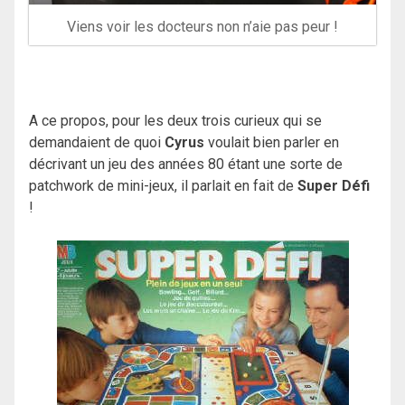
Viens voir les docteurs non n’aie pas peur !
A ce propos, pour les deux trois curieux qui se
demandaient de quoi
Cyrus
voulait bien parler en
décrivant un jeu des années 80 étant une sorte de
patchwork de mini-jeux, il parlait en fait de
Super Défi
!