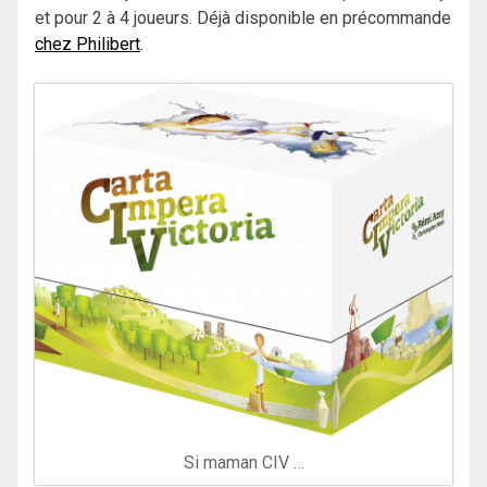
et pour 2 à 4 joueurs. Déjà disponible en précommande
chez Philibert
.
Si maman CIV …