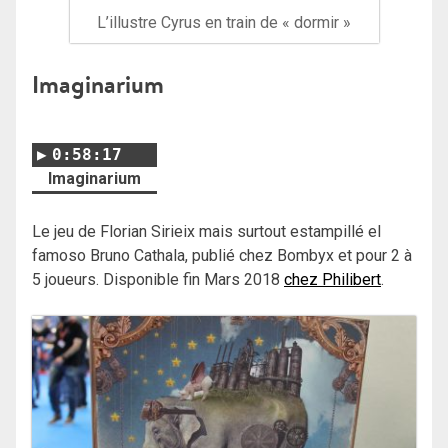
L’illustre Cyrus en train de « dormir »
Imaginarium
0:58:17
Imaginarium
Le jeu de Florian Sirieix mais surtout estampillé el
famoso Bruno Cathala, publié chez Bombyx et pour 2 à
5 joueurs. Disponible fin Mars 2018
chez Philibert
.