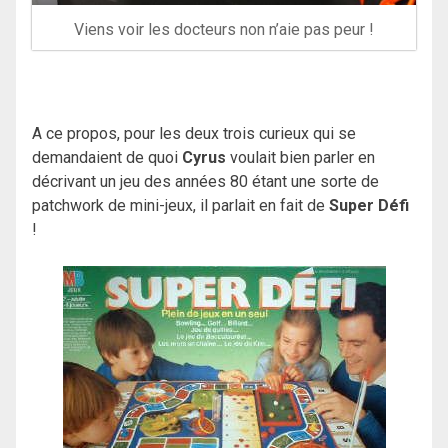
Viens voir les docteurs non n’aie pas peur !
A ce propos, pour les deux trois curieux qui se
demandaient de quoi
Cyrus
voulait bien parler en
décrivant un jeu des années 80 étant une sorte de
patchwork de mini-jeux, il parlait en fait de
Super Défi
!