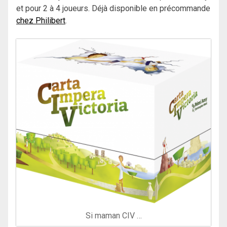
et pour 2 à 4 joueurs. Déjà disponible en précommande
chez Philibert
.
Si maman CIV …