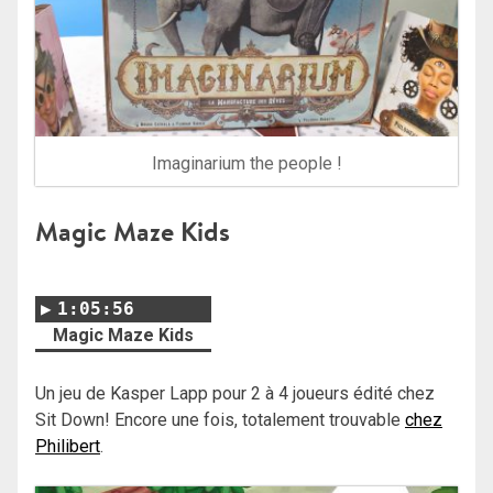
Imaginarium the people !
Magic Maze Kids
1:05:56
Magic Maze Kids
Un jeu de Kasper Lapp pour 2 à 4 joueurs édité chez
Sit Down! Encore une fois, totalement trouvable
chez
Philibert
.