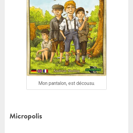
Mon pantalon, est décousu.
Micropolis