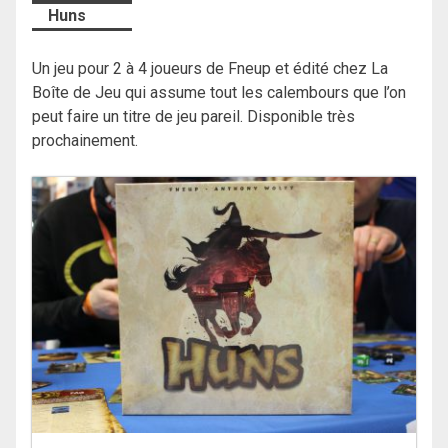
Huns
Un jeu pour 2 à 4 joueurs de Fneup et édité chez La
Boîte de Jeu qui assume tout les calembours que l’on
peut faire un titre de jeu pareil. Disponible très
prochainement.