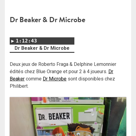
Dr Beaker & Dr Microbe
1:12:43
Dr Beaker & Dr Microbe
Deux jeux de Roberto Fraga & Delphine Lemonnier
édités chez Blue Orange et pour 2 à 4 joueurs.
Dr
Beaker
comme
Dr Microbe
sont disponibles chez
Philibert.