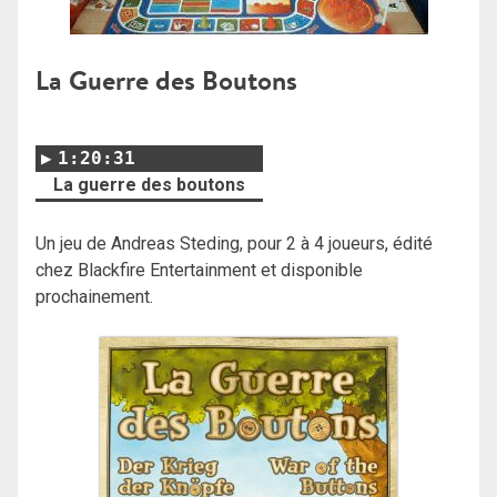
La Guerre des Boutons
1:20:31
La guerre des boutons
Un jeu de Andreas Steding, pour 2 à 4 joueurs, édité
chez Blackfire Entertainment et disponible
prochainement.