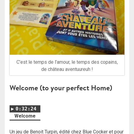
C’est le temps de l’amour, le temps des copains,
de château aventuureuh !
Welcome (to your perfect Home)
0:32:24
Welcome
Un jeu de Benoit Turpin, édité chez Blue Cocker et pour