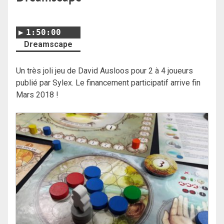
1:50:00
Dreamscape
Un très joli jeu de David Ausloos pour 2 à 4 joueurs
publié par Sylex. Le financement participatif arrive fin
Mars 2018 !