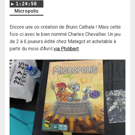
1:24:50
Micropolis
Encore une co-création de Bruno Cathala ! Mais cette
fois-ci avec le bien nommé Charles Chevallier. Un jeu
de 2 à 6 joueurs édité chez Matagot et achetable à
partir du mois d’Avril
via Philibert
.