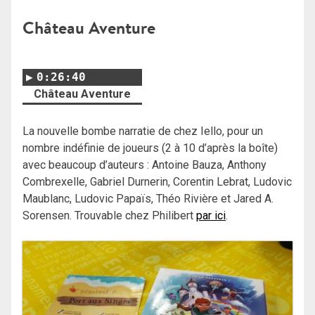
Château Aventure
0:26:40
Château Aventure
La nouvelle bombe narratie de chez Iello, pour un
nombre indéfinie de joueurs (2 à 10 d’après la boîte)
avec beaucoup d’auteurs : Antoine Bauza, Anthony
Combrexelle, Gabriel Durnerin, Corentin Lebrat, Ludovic
Maublanc, Ludovic Papaïs, Théo Rivière et Jared A.
Sorensen. Trouvable chez Philibert
par ici
.