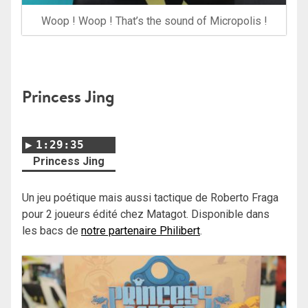
Woop ! Woop ! That’s the sound of Micropolis !
Princess Jing
1:29:35
Princess Jing
Un jeu poétique mais aussi tactique de Roberto Fraga
pour 2 joueurs édité chez Matagot. Disponible dans
les bacs de
notre partenaire Philibert
.