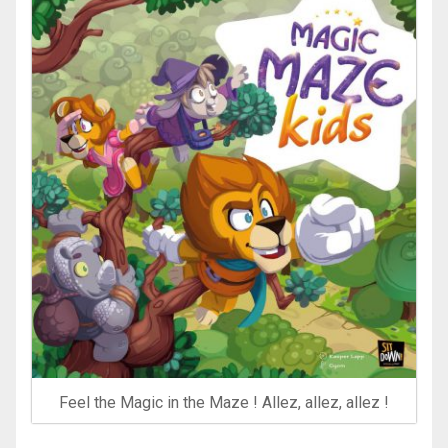
Feel the Magic in the Maze ! Allez, allez, allez !