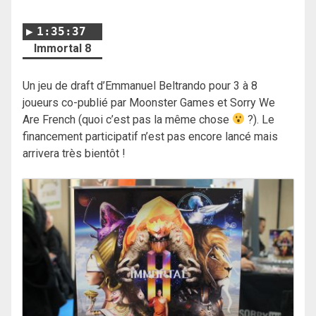
1:35:37
Immortal 8
Un jeu de draft d’Emmanuel Beltrando pour 3 à 8
joueurs co-publié par Moonster Games et Sorry We
Are French (quoi c’est pas la même chose
?). Le
financement participatif n’est pas encore lancé mais
arrivera très bientôt !