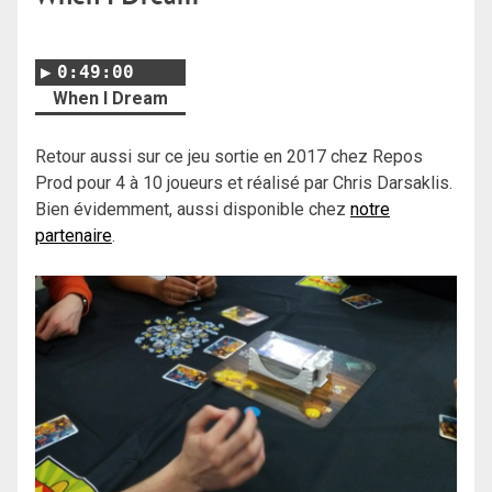
0:49:00
When I Dream
Retour aussi sur ce jeu sortie en 2017 chez Repos
Prod pour 4 à 10 joueurs et réalisé par Chris Darsaklis.
Bien évidemment, aussi disponible chez
notre
partenaire
.