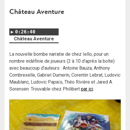
Château Aventure
0:26:40
Château Aventure
La nouvelle bombe narratie de chez Iello, pour un
nombre indéfinie de joueurs (2 à 10 d’après la boîte)
avec beaucoup d’auteurs : Antoine Bauza, Anthony
Combrexelle, Gabriel Durnerin, Corentin Lebrat, Ludovic
Maublanc, Ludovic Papaïs, Théo Rivière et Jared A.
Sorensen. Trouvable chez Philibert
par ici
.