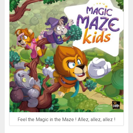
Feel the Magic in the Maze ! Allez, allez, allez !