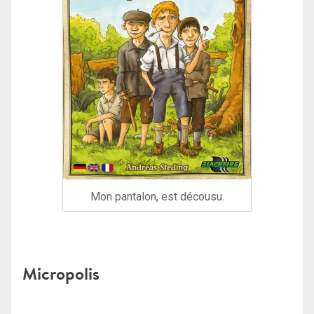
Mon pantalon, est décousu.
Micropolis