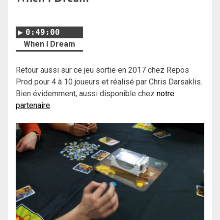
0:49:00
When I Dream
Retour aussi sur ce jeu sortie en 2017 chez Repos
Prod pour 4 à 10 joueurs et réalisé par Chris Darsaklis.
Bien évidemment, aussi disponible chez
notre
partenaire
.