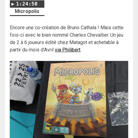
1:24:50
Micropolis
Encore une co-création de Bruno Cathala ! Mais cette
fois-ci avec le bien nommé Charles Chevallier. Un jeu
de 2 à 6 joueurs édité chez Matagot et achetable à
partir du mois d’Avril
via Philibert
.