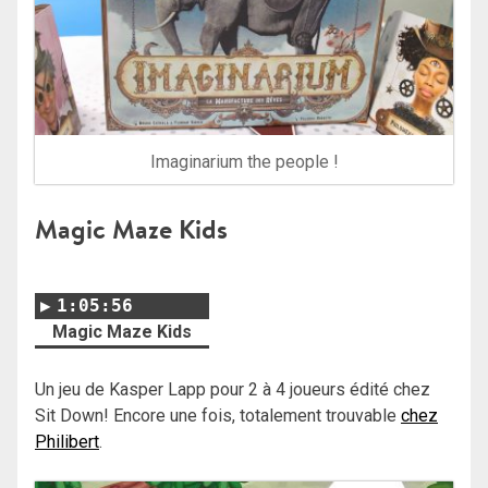
Imaginarium the people !
Magic Maze Kids
1:05:56
Magic Maze Kids
Un jeu de Kasper Lapp pour 2 à 4 joueurs édité chez
Sit Down! Encore une fois, totalement trouvable
chez
Philibert
.