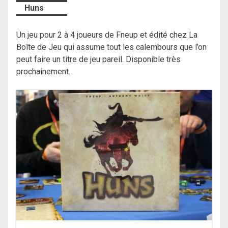
Huns
Un jeu pour 2 à 4 joueurs de Fneup et édité chez La
Boîte de Jeu qui assume tout les calembours que l’on
peut faire un titre de jeu pareil. Disponible très
prochainement.