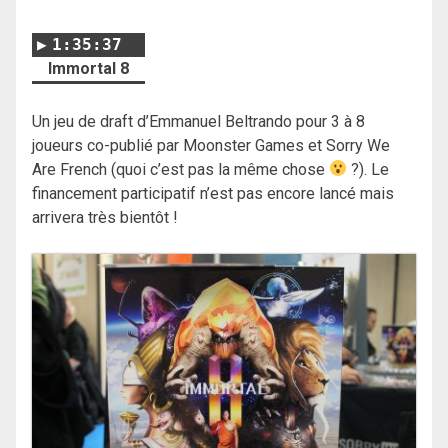
1:35:37
Immortal 8
Un jeu de draft d’Emmanuel Beltrando pour 3 à 8
joueurs co-publié par Moonster Games et Sorry We
Are French (quoi c’est pas la même chose
?). Le
financement participatif n’est pas encore lancé mais
arrivera très bientôt !