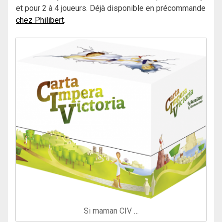
et pour 2 à 4 joueurs. Déjà disponible en précommande
chez Philibert
.
Si maman CIV …