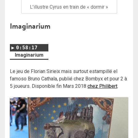
L’illustre Cyrus en train de « dormir »
Imaginarium
0:58:17
Imaginarium
Le jeu de Florian Sirieix mais surtout estampillé el
famoso Bruno Cathala, publié chez Bombyx et pour 2 à
5 joueurs. Disponible fin Mars 2018
chez Philibert
.