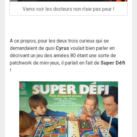
Viens voir les docteurs non n’aie pas peur !
A ce propos, pour les deux trois curieux qui se
demandaient de quoi
Cyrus
voulait bien parler en
décrivant un jeu des années 80 étant une sorte de
patchwork de mini-jeux, il parlait en fait de
Super Défi
!