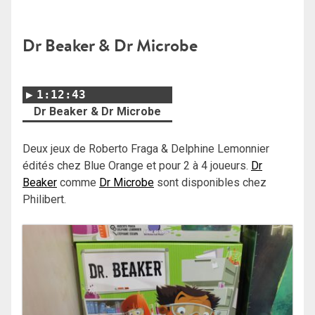
Dr Beaker & Dr Microbe
1:12:43
Dr Beaker & Dr Microbe
Deux jeux de Roberto Fraga & Delphine Lemonnier
édités chez Blue Orange et pour 2 à 4 joueurs.
Dr
Beaker
comme
Dr Microbe
sont disponibles chez
Philibert.