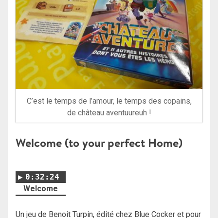
C’est le temps de l’amour, le temps des copains,
de château aventuureuh !
Welcome (to your perfect Home)
0:32:24
Welcome
Un jeu de Benoit Turpin, édité chez Blue Cocker et pour