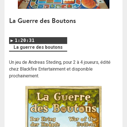
La Guerre des Boutons
1:20:31
La guerre des boutons
Un jeu de Andreas Steding, pour 2 à 4 joueurs, édité
chez Blackfire Entertainment et disponible
prochainement.