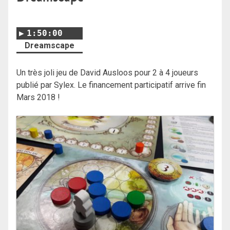
1:50:00
Dreamscape
Un très joli jeu de David Ausloos pour 2 à 4 joueurs
publié par Sylex. Le financement participatif arrive fin
Mars 2018 !