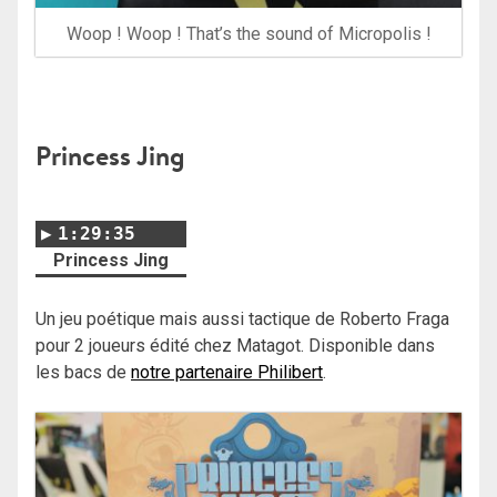
Woop ! Woop ! That’s the sound of Micropolis !
Princess Jing
1:29:35
Princess Jing
Un jeu poétique mais aussi tactique de Roberto Fraga
pour 2 joueurs édité chez Matagot. Disponible dans
les bacs de
notre partenaire Philibert
.