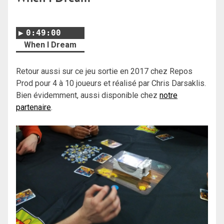
0:49:00
When I Dream
Retour aussi sur ce jeu sortie en 2017 chez Repos
Prod pour 4 à 10 joueurs et réalisé par Chris Darsaklis.
Bien évidemment, aussi disponible chez
notre
partenaire
.