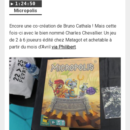
1:24:50
Micropolis
Encore une co-création de Bruno Cathala ! Mais cette
fois-ci avec le bien nommé Charles Chevallier. Un jeu
de 2 à 6 joueurs édité chez Matagot et achetable à
partir du mois d’Avril
via Philibert
.