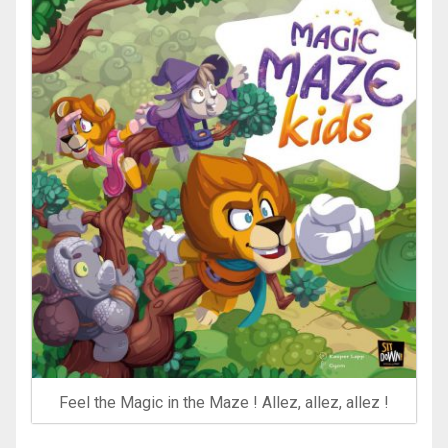
Feel the Magic in the Maze ! Allez, allez, allez !