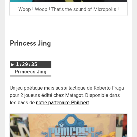
Woop ! Woop ! That’s the sound of Micropolis !
Princess Jing
1:29:35
Princess Jing
Un jeu poétique mais aussi tactique de Roberto Fraga
pour 2 joueurs édité chez Matagot. Disponible dans
les bacs de
notre partenaire Philibert
.