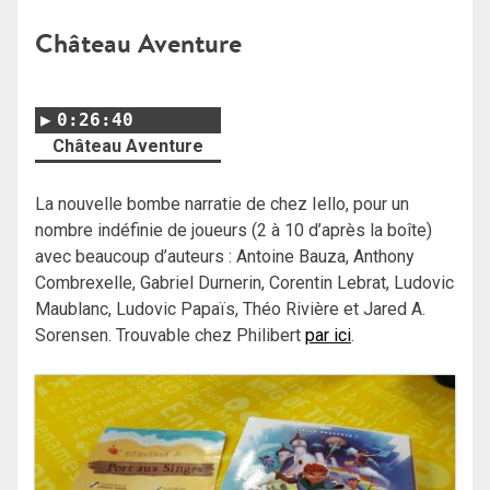
Château Aventure
0:26:40
Château Aventure
La nouvelle bombe narratie de chez Iello, pour un
nombre indéfinie de joueurs (2 à 10 d’après la boîte)
avec beaucoup d’auteurs : Antoine Bauza, Anthony
Combrexelle, Gabriel Durnerin, Corentin Lebrat, Ludovic
Maublanc, Ludovic Papaïs, Théo Rivière et Jared A.
Sorensen. Trouvable chez Philibert
par ici
.