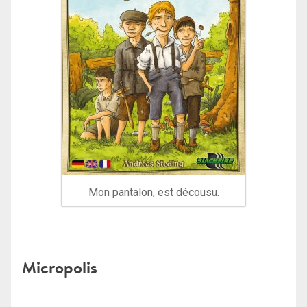
Mon pantalon, est décousu.
Micropolis