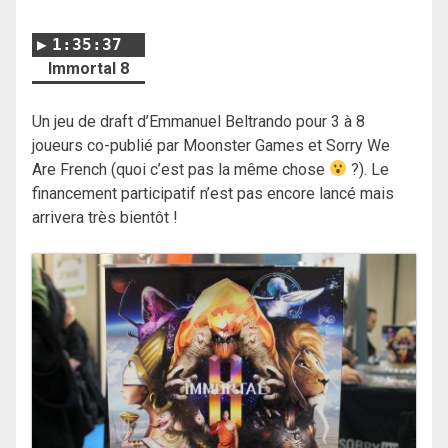
1:35:37
Immortal 8
Un jeu de draft d’Emmanuel Beltrando pour 3 à 8
joueurs co-publié par Moonster Games et Sorry We
Are French (quoi c’est pas la même chose
?). Le
financement participatif n’est pas encore lancé mais
arrivera très bientôt !