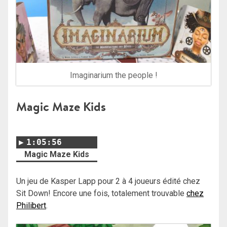
Imaginarium the people !
Magic Maze Kids
1:05:56
Magic Maze Kids
Un jeu de Kasper Lapp pour 2 à 4 joueurs édité chez
Sit Down! Encore une fois, totalement trouvable
chez
Philibert
.