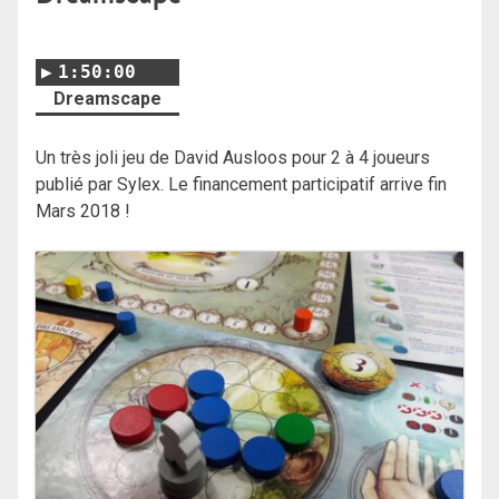
1:50:00
Dreamscape
Un très joli jeu de David Ausloos pour 2 à 4 joueurs
publié par Sylex. Le financement participatif arrive fin
Mars 2018 !