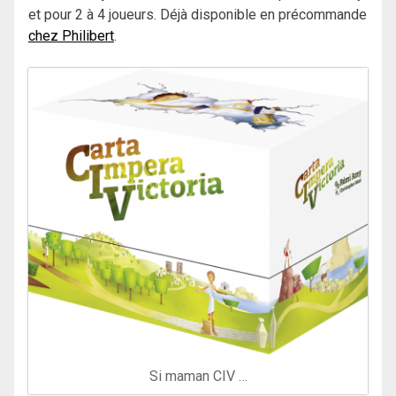
et pour 2 à 4 joueurs. Déjà disponible en précommande
chez Philibert
.
Si maman CIV …