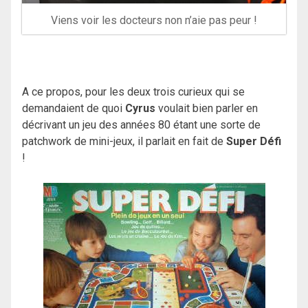
Viens voir les docteurs non n’aie pas peur !
A ce propos, pour les deux trois curieux qui se
demandaient de quoi
Cyrus
voulait bien parler en
décrivant un jeu des années 80 étant une sorte de
patchwork de mini-jeux, il parlait en fait de
Super Défi
!