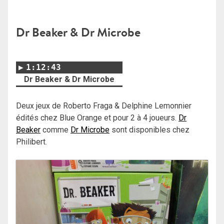
Dr Beaker & Dr Microbe
1:12:43
Dr Beaker & Dr Microbe
Deux jeux de Roberto Fraga & Delphine Lemonnier
édités chez Blue Orange et pour 2 à 4 joueurs.
Dr
Beaker
comme
Dr Microbe
sont disponibles chez
Philibert.