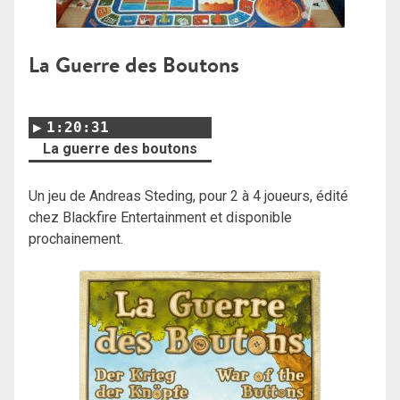
La Guerre des Boutons
1:20:31
La guerre des boutons
Un jeu de Andreas Steding, pour 2 à 4 joueurs, édité
chez Blackfire Entertainment et disponible
prochainement.