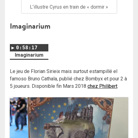
L’illustre Cyrus en train de « dormir »
Imaginarium
0:58:17
Imaginarium
Le jeu de Florian Sirieix mais surtout estampillé el
famoso Bruno Cathala, publié chez Bombyx et pour 2 à
5 joueurs. Disponible fin Mars 2018
chez Philibert
.