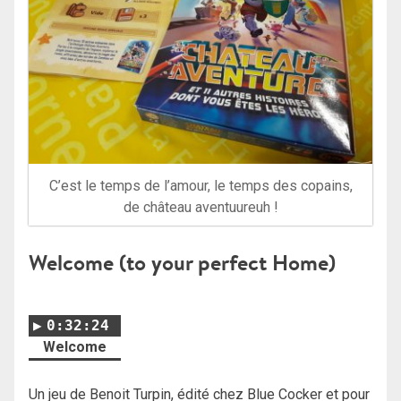
C’est le temps de l’amour, le temps des copains,
de château aventuureuh !
Welcome (to your perfect Home)
0:32:24
Welcome
Un jeu de Benoit Turpin, édité chez Blue Cocker et pour